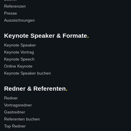
Referenzen
Presse
Auszeichnungen
Keynote Speaker & Formate
Keynote Speaker
Keynote Vortrag
Keynote Speech
Online Keynote
Keynote Speaker buchen
Redner & Referenten
Redner
Vortragsredner
Gastredner
Referenten buchen
Top Redner