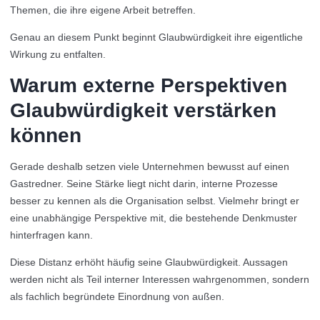
Themen, die ihre eigene Arbeit betreffen.
Genau an diesem Punkt beginnt Glaubwürdigkeit ihre eigentliche
Wirkung zu entfalten.
Warum externe Perspektiven
Glaubwürdigkeit verstärken
können
Gerade deshalb setzen viele Unternehmen bewusst auf einen
Gastredner. Seine Stärke liegt nicht darin, interne Prozesse
besser zu kennen als die Organisation selbst. Vielmehr bringt er
eine unabhängige Perspektive mit, die bestehende Denkmuster
hinterfragen kann.
Diese Distanz erhöht häufig seine Glaubwürdigkeit. Aussagen
werden nicht als Teil interner Interessen wahrgenommen, sondern
als fachlich begründete Einordnung von außen.