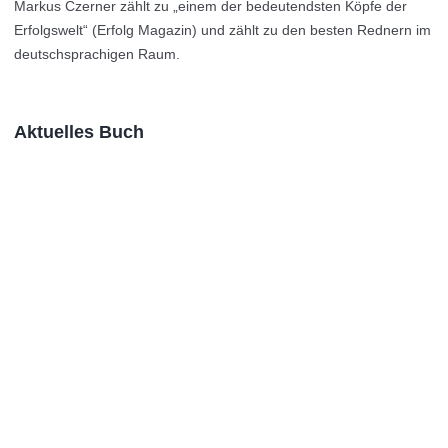
Markus Czerner zählt zu „einem der bedeutendsten Köpfe der
Erfolgswelt“ (Erfolg Magazin) und zählt zu den besten Rednern im
deutschsprachigen Raum.
Aktuelles Buch