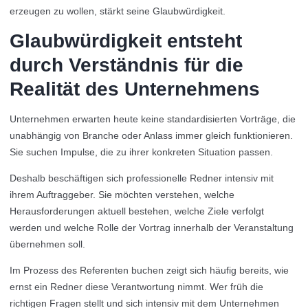
erzeugen zu wollen, stärkt seine Glaubwürdigkeit.
Glaubwürdigkeit entsteht
durch Verständnis für die
Realität des Unternehmens
Unternehmen erwarten heute keine standardisierten Vorträge, die
unabhängig von Branche oder Anlass immer gleich funktionieren.
Sie suchen Impulse, die zu ihrer konkreten Situation passen.
Deshalb beschäftigen sich professionelle Redner intensiv mit
ihrem Auftraggeber. Sie möchten verstehen, welche
Herausforderungen aktuell bestehen, welche Ziele verfolgt
werden und welche Rolle der Vortrag innerhalb der Veranstaltung
übernehmen soll.
Im Prozess des Referenten buchen zeigt sich häufig bereits, wie
ernst ein Redner diese Verantwortung nimmt. Wer früh die
richtigen Fragen stellt und sich intensiv mit dem Unternehmen