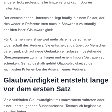
anderer trotz professioneller Inszenierung kaum Spuren
hinterlässt.
Der entscheidende Unterschied liegt häufig in einem Faktor, der
sich weder in Referenzlisten noch in Showreels vollständig
abbilden lässt: Glaubwürdigkeit.
Für Unternehmen ist sie weit mehr als eine persönliche
Eigenschaft des Redners. Sie entscheidet darüber, ob Menschen
bereit sind, sich auf neue Gedanken einzulassen, bestehende
Überzeugungen zu hinterfragen und einem Impuls Vertrauen zu
schenken. Genau deshalb gehört Glaubwürdigkeit zu den
wichtigsten Kriterien bei der Auswahl eines Redners.
Glaubwürdigkeit entsteht lange
vor dem ersten Satz
Viele verbinden Glaubwürdigkeit mit souveränem Auftreten oder
einer überzeugenden Bühnenpräsenz. Tatsächlich beginnt sie
deutlich früher.