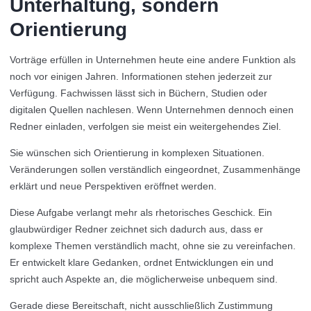
Unterhaltung, sondern
Orientierung
Vorträge erfüllen in Unternehmen heute eine andere Funktion als
noch vor einigen Jahren. Informationen stehen jederzeit zur
Verfügung. Fachwissen lässt sich in Büchern, Studien oder
digitalen Quellen nachlesen. Wenn Unternehmen dennoch einen
Redner einladen, verfolgen sie meist ein weitergehendes Ziel.
Sie wünschen sich Orientierung in komplexen Situationen.
Veränderungen sollen verständlich eingeordnet, Zusammenhänge
erklärt und neue Perspektiven eröffnet werden.
Diese Aufgabe verlangt mehr als rhetorisches Geschick. Ein
glaubwürdiger Redner zeichnet sich dadurch aus, dass er
komplexe Themen verständlich macht, ohne sie zu vereinfachen.
Er entwickelt klare Gedanken, ordnet Entwicklungen ein und
spricht auch Aspekte an, die möglicherweise unbequem sind.
Gerade diese Bereitschaft, nicht ausschließlich Zustimmung