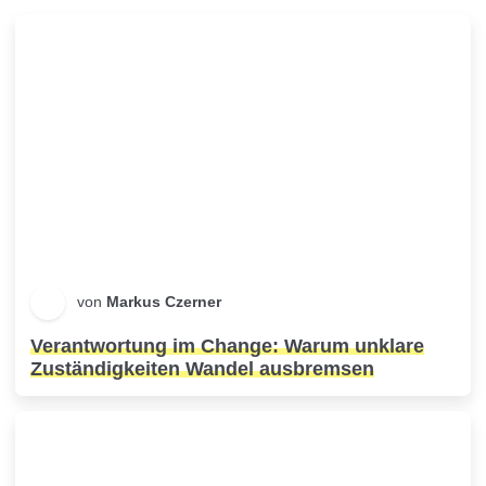
von
Markus Czerner
Verantwortung im Change: Warum unklare
Zuständigkeiten Wandel ausbremsen