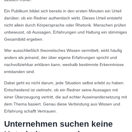
Ein Publikum bildet sich bereits in den ersten Minuten ein Urteil
darüber, ob ein Redner authentisch wirkt. Dieses Urteil entsteht
nicht allein durch Körpersprache oder Rhetorik. Menschen prüfen
unbewusst, ob Aussagen, Erfahrungen und Haltung ein stimmiges
Gesamtbild ergeben.
Wer ausschließlich theoretisches Wissen vermittelt, wirkt häufig
anders als jemand, der über eigene Erfahrungen spricht und
nachvollziehbar erklären kann, weshalb bestimmte Erkenntnisse
entstanden sind.
Dabei geht es nicht darum, jede Situation selbst erlebt zu haben.
Entscheidend ist vielmehr, ob ein Redner seine Aussagen mit
einer Überzeugung vertritt, die auf echter Auseinandersetzung mit
dem Thema basiert. Genau diese Verbindung aus Wissen und
Erfahrung schafft Vertrauen.
Unternehmen suchen keine