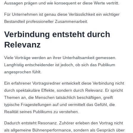
Aussagen prägen und wie konsequent er diese Werte vertritt.
Für Unternehmen ist genau diese Verlässlichkeit ein wichtiger
Bestandteil professioneller Zusammenarbeit.
Verbindung entsteht durch
Relevanz
Viele Vorträge werden an ihrer Unterhaltsamkeit gemessen.
Langfristig entscheidender ist jedoch, ob sich das Publikum
angesprochen fühlt.
Ein erfahrener Vortragsredner entwickelt diese Verbindung nicht
durch spektakuläre Effekte, sondern durch Relevanz. Er spricht
Themen an, die Menschen tatsächlich beschäftigen, greift
typische Fragestellungen auf und vermittelt das Gefühl, die
Realität seines Publikums zu verstehen.
Dadurch entsteht Resonanz. Zuhörer erleben den Vortrag nicht
als allgemeine Bühnenperformance, sondern als Gespräch über