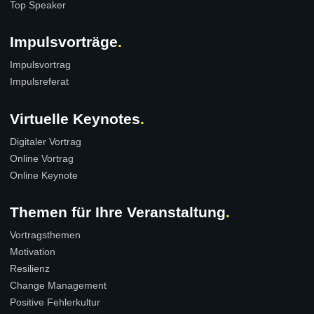
Top Speaker
Impulsvorträge
Impulsvortrag
Impulsreferat
Virtuelle Keynotes
Digitaler Vortrag
Online Vortrag
Online Keynote
Themen für Ihre Veranstaltung
Vortragsthemen
Motivation
Resilienz
Change Management
Positive Fehlerkultur