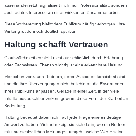
auseinandersetzt, signalisiert nicht nur Professionalität, sondern
auch echtes Interesse an einer wirksamen Zusammenarbeit.
Diese Vorbereitung bleibt dem Publikum häufig verborgen. Ihre
Wirkung ist dennoch deutlich spürbar.
Haltung schafft Vertrauen
Glaubwürdigkeit entsteht nicht ausschließlich durch Erfahrung
oder Fachwissen. Ebenso wichtig ist eine erkennbare Haltung.
Menschen vertrauen Rednern, deren Aussagen konsistent sind
und die ihre Überzeugungen nicht beliebig an die Erwartungen
ihres Publikums anpassen. Gerade in einer Zeit, in der viele
Inhalte austauschbar wirken, gewinnt diese Form der Klarheit an
Bedeutung.
Haltung bedeutet dabei nicht, auf jede Frage eine eindeutige
Antwort zu haben. Vielmehr zeigt sie sich darin, wie ein Redner
mit unterschiedlichen Meinungen umgeht, welche Werte seine