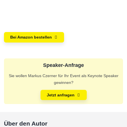
Bei Amazon bestellen
Speaker-Anfrage
Sie wollen Markus Czerner für Ihr Event als Keynote Speaker
gewinnen?
Jetzt anfragen
Über den Autor