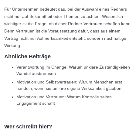
Für Unternehmen bedeutet das, bei der Auswahl eines Redners
nicht nur auf Bekanntheit oder Themen zu achten. Wesentlich
wichtiger ist die Frage, ob dieser Redner Vertrauen schaffen kann.
Denn Vertrauen ist die Voraussetzung dafür, dass aus einem
Vortrag nicht nur Aufmerksamkeit entsteht, sondern nachhaltige
Wirkung.
Ähnliche Beiträge
Verantwortung im Change: Warum unklare Zuständigkeiten
Wandel ausbremsen
Motivation und Selbstvertrauen: Warum Menschen erst
handeln, wenn sie an ihre eigene Wirksamkeit glauben
Motivation und Vertrauen: Warum Kontrolle selten
Engagement schafft
Wer schreibt hier?