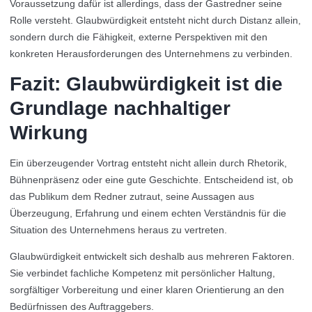
Voraussetzung dafür ist allerdings, dass der Gastredner seine
Rolle versteht. Glaubwürdigkeit entsteht nicht durch Distanz allein,
sondern durch die Fähigkeit, externe Perspektiven mit den
konkreten Herausforderungen des Unternehmens zu verbinden.
Fazit: Glaubwürdigkeit ist die
Grundlage nachhaltiger
Wirkung
Ein überzeugender Vortrag entsteht nicht allein durch Rhetorik,
Bühnenpräsenz oder eine gute Geschichte. Entscheidend ist, ob
das Publikum dem Redner zutraut, seine Aussagen aus
Überzeugung, Erfahrung und einem echten Verständnis für die
Situation des Unternehmens heraus zu vertreten.
Glaubwürdigkeit entwickelt sich deshalb aus mehreren Faktoren.
Sie verbindet fachliche Kompetenz mit persönlicher Haltung,
sorgfältiger Vorbereitung und einer klaren Orientierung an den
Bedürfnissen des Auftraggebers.