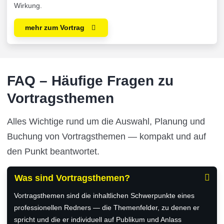
Wirkung.
mehr zum Vortrag
FAQ – Häufige Fragen zu
Vortragsthemen
Alles Wichtige rund um die Auswahl, Planung und
Buchung von Vortragsthemen — kompakt und auf
den Punkt beantwortet.
Was sind Vortragsthemen?
Vortragsthemen sind die inhaltlichen Schwerpunkte eines
professionellen Redners — die Themenfelder, zu denen er
spricht und die er individuell auf Publikum und Anlass