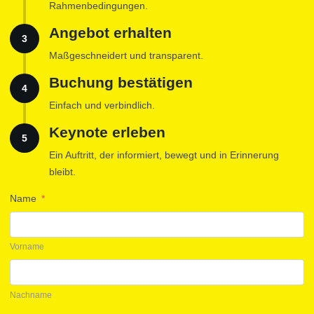
Rahmenbedingungen.
Angebot erhalten
3
Maßgeschneidert und transparent.
Buchung bestätigen
4
Einfach und verbindlich.
Keynote erleben
5
Ein Auftritt, der informiert, bewegt und in Erinnerung
bleibt.
Name
*
Vorname
Nachname