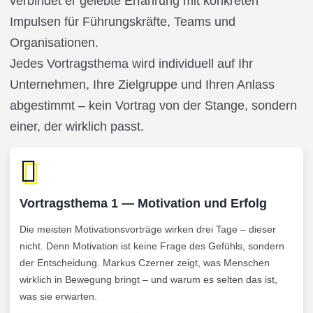
verbindet er gelebte Erfahrung mit konkreten
Impulsen für Führungskräfte, Teams und
Organisationen.
Jedes Vortragsthema wird individuell auf Ihr
Unternehmen, Ihre Zielgruppe und Ihren Anlass
abgestimmt – kein Vortrag von der Stange, sondern
einer, der wirklich passt.
Vortragsthema 1 — Motivation und Erfolg
Die meisten Motivationsvorträge wirken drei Tage – dieser
nicht. Denn Motivation ist keine Frage des Gefühls, sondern
der Entscheidung. Markus Czerner zeigt, was Menschen
wirklich in Bewegung bringt – und warum es selten das ist,
was sie erwarten.