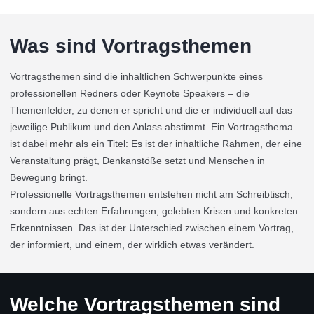
Was sind Vortragsthemen
Vortragsthemen sind die inhaltlichen Schwerpunkte eines
professionellen Redners oder Keynote Speakers – die
Themenfelder, zu denen er spricht und die er individuell auf das
jeweilige Publikum und den Anlass abstimmt. Ein Vortragsthema
ist dabei mehr als ein Titel: Es ist der inhaltliche Rahmen, der eine
Veranstaltung prägt, Denkanstöße setzt und Menschen in
Bewegung bringt.
Professionelle Vortragsthemen entstehen nicht am Schreibtisch,
sondern aus echten Erfahrungen, gelebten Krisen und konkreten
Erkenntnissen. Das ist der Unterschied zwischen einem Vortrag,
der informiert, und einem, der wirklich etwas verändert.
Welche Vortragsthemen sind