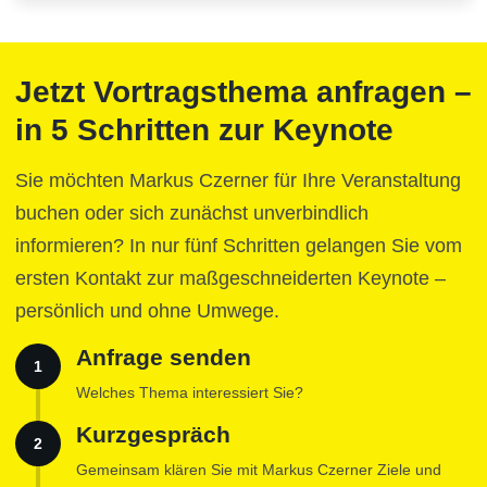
Jetzt Vortragsthema anfragen –
in 5 Schritten zur Keynote
Sie möchten Markus Czerner für Ihre Veranstaltung
buchen oder sich zunächst unverbindlich
informieren? In nur fünf Schritten gelangen Sie vom
ersten Kontakt zur maßgeschneiderten Keynote –
persönlich und ohne Umwege.
Anfrage senden
1
Welches Thema interessiert Sie?
Kurzgespräch
2
Gemeinsam klären Sie mit Markus Czerner Ziele und