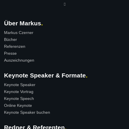
Über Markus
Markus Czerner
Bücher
Referenzen
Presse
Auszeichnungen
Keynote Speaker & Formate
Keynote Speaker
Keynote Vortrag
Keynote Speech
Online Keynote
Keynote Speaker buchen
Redner & Referenten