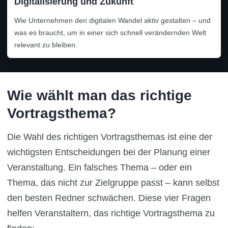
Digitalisierung und Zukunft
Wie Unternehmen den digitalen Wandel aktiv gestalten – und
was es braucht, um in einer sich schnell verändernden Welt
relevant zu bleiben.
Wie wählt man das richtige
Vortragsthema?
Die Wahl des richtigen Vortragsthemas ist eine der
wichtigsten Entscheidungen bei der Planung einer
Veranstaltung. Ein falsches Thema – oder ein
Thema, das nicht zur Zielgruppe passt – kann selbst
den besten Redner schwächen. Diese vier Fragen
helfen Veranstaltern, das richtige Vortragsthema zu