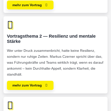
mehr zum Vortrag
Vortragsthema 2 — Resilienz und mentale
Stärke
Wer unter Druck zusammenbricht, hatte keine Resilienz,
sondern nur ruhige Zeiten. Markus Czerner spricht über das,
was Führungskräfte und Teams wirklich trägt, wenn es darauf
ankommt – kein Durchhalte-Appell, sondern Klarheit, die
standhält.
mehr zum Vortrag