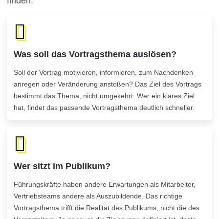
finden:
Was soll das Vortragsthema auslösen?
Soll der Vortrag motivieren, informieren, zum Nachdenken
anregen oder Veränderung anstoßen? Das Ziel des Vortrags
bestimmt das Thema, nicht umgekehrt. Wer ein klares Ziel
hat, findet das passende Vortragsthema deutlich schneller.
Wer sitzt im Publikum?
Führungskräfte haben andere Erwartungen als Mitarbeiter,
Vertriebsteams andere als Auszubildende. Das richtige
Vortragsthema trifft die Realität des Publikums, nicht die des