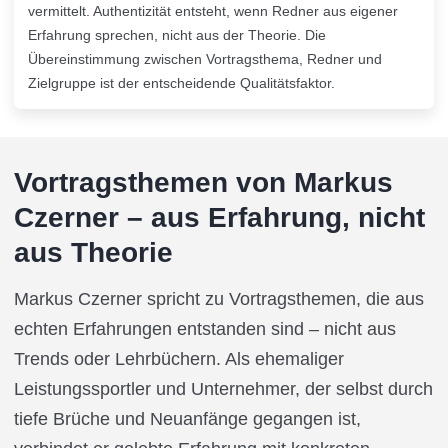
vermittelt. Authentizität entsteht, wenn Redner aus eigener
Erfahrung sprechen, nicht aus der Theorie. Die
Übereinstimmung zwischen Vortragsthema, Redner und
Zielgruppe ist der entscheidende Qualitätsfaktor.
Vortragsthemen von Markus
Czerner – aus Erfahrung, nicht
aus Theorie
Markus Czerner spricht zu Vortragsthemen, die aus
echten Erfahrungen entstanden sind – nicht aus
Trends oder Lehrbüchern. Als ehemaliger
Leistungssportler und Unternehmer, der selbst durch
tiefe Brüche und Neuanfänge gegangen ist,