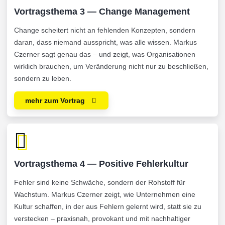
Vortragsthema 3 — Change Management
Change scheitert nicht an fehlenden Konzepten, sondern
daran, dass niemand ausspricht, was alle wissen. Markus
Czerner sagt genau das – und zeigt, was Organisationen
wirklich brauchen, um Veränderung nicht nur zu beschließen,
sondern zu leben.
mehr zum Vortrag
Vortragsthema 4 — Positive Fehlerkultur
Fehler sind keine Schwäche, sondern der Rohstoff für
Wachstum. Markus Czerner zeigt, wie Unternehmen eine
Kultur schaffen, in der aus Fehlern gelernt wird, statt sie zu
verstecken – praxisnah, provokant und mit nachhaltiger