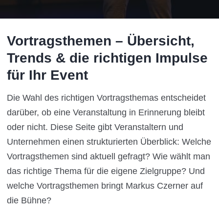
Vortragsthemen – Übersicht,
Trends & die richtigen Impulse
für Ihr Event
Die Wahl des richtigen Vortragsthemas entscheidet
darüber, ob eine Veranstaltung in Erinnerung bleibt
oder nicht. Diese Seite gibt Veranstaltern und
Unternehmen einen strukturierten Überblick: Welche
Vortragsthemen sind aktuell gefragt? Wie wählt man
das richtige Thema für die eigene Zielgruppe? Und
welche Vortragsthemen bringt Markus Czerner auf
die Bühne?