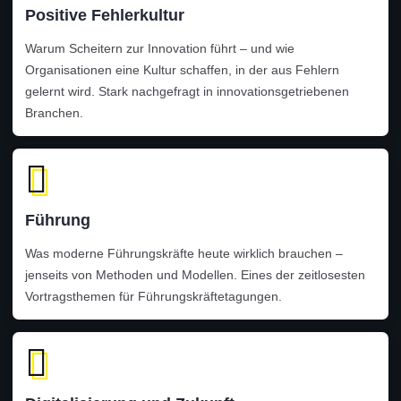
Positive Fehlerkultur
Warum Scheitern zur Innovation führt – und wie
Organisationen eine Kultur schaffen, in der aus Fehlern
gelernt wird. Stark nachgefragt in innovationsgetriebenen
Branchen.
Führung
Was moderne Führungskräfte heute wirklich brauchen –
jenseits von Methoden und Modellen. Eines der zeitlosesten
Vortragsthemen für Führungskräftetagungen.