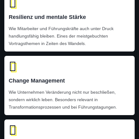
Resilienz und mentale Stärke
Wie Mitarbeiter und Führungskräfte auch unter Druck
handlungsfähig bleiben. Eines der meistgebuchten
Vortragsthemen in Zeiten des Wandels.
Change Management
Wie Unternehmen Veränderung nicht nur beschließen,
sondern wirklich leben. Besonders relevant in
Transformationsprozessen und bei Führungstagungen.