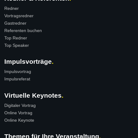
Redner
Vortragsredner
Gastredner
Referenten buchen
Top Redner
Top Speaker
Impulsvorträge
Impulsvortrag
Impulsreferat
Virtuelle Keynotes
Digitaler Vortrag
Online Vortrag
Online Keynote
Themen für Ihre Veranstaltung