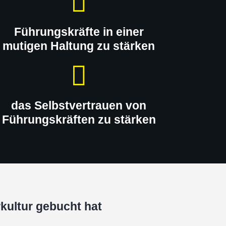
Führungskräfte in einer
mutigen Haltung zu stärken
das Selbstvertrauen von
Führungskräften zu stärken
kultur gebucht hat