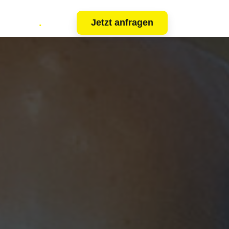
Kunden
.
Jetzt anfragen