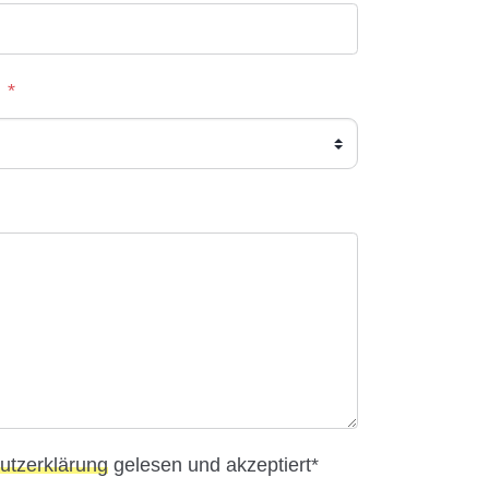
*
utzerklärung
gelesen und akzeptiert
*