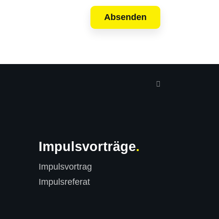
Impulsvorträge
Impulsvortrag
Impulsreferat