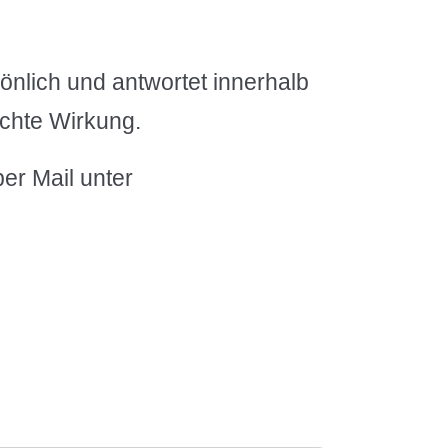
önlich und antwortet innerhalb
schte Wirkung.
er Mail unter