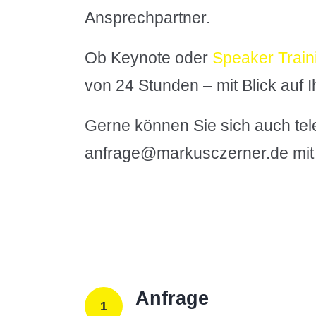
Ansprechpartner.
Ob Keynote oder
Speaker Train
von 24 Stunden – mit Blick auf 
Gerne können Sie sich auch tele
anfrage@markusczerner.de mit 
Anfrage
1