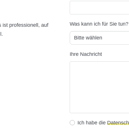
Was kann ich für Sie tun?
st professionell, auf
l.
Ihre Nachricht
Ich habe die
Datensch