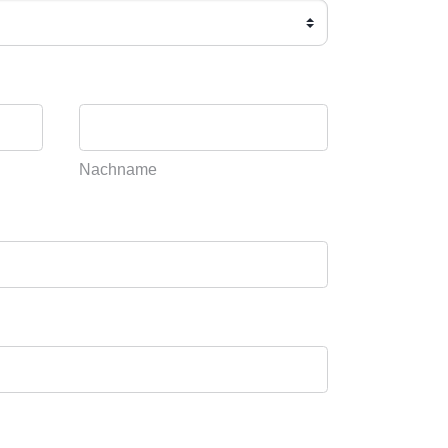
Nachname