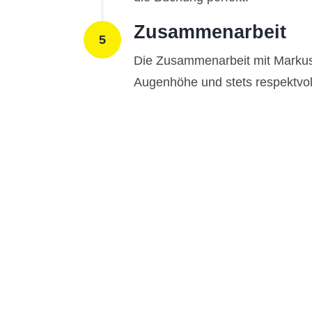
Zusammenarbeit
5
Die Zusammenarbeit mit Markus i
Augenhöhe und stets respektvol