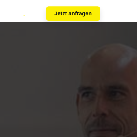
Kunden
.
Jetzt anfragen