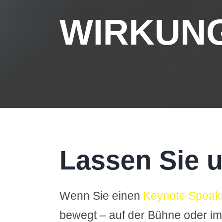
WIRKUN
Lassen Sie 
Wenn Sie einen
Keynote Speak
bewegt – auf der Bühne oder im 