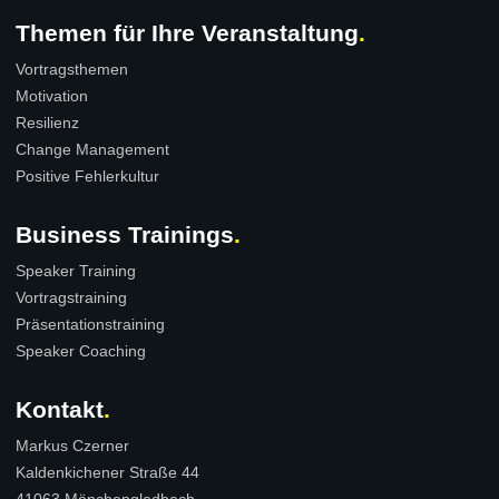
Themen für Ihre Veranstaltung
Vortragsthemen
Motivation
Resilienz
Change Management
Positive Fehlerkultur
Business Trainings
Speaker Training
Vortragstraining
Präsentationstraining
Speaker Coaching
Kontakt
Markus Czerner
Kaldenkichener Straße 44