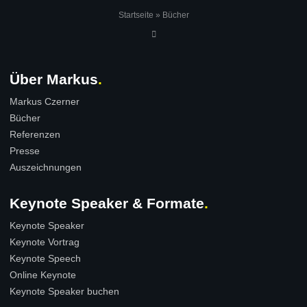
Startseite
»
Bücher
Über Markus
Markus Czerner
Bücher
Referenzen
Presse
Auszeichnungen
Keynote Speaker & Formate
Keynote Speaker
Keynote Vortrag
Keynote Speech
Online Keynote
Keynote Speaker buchen