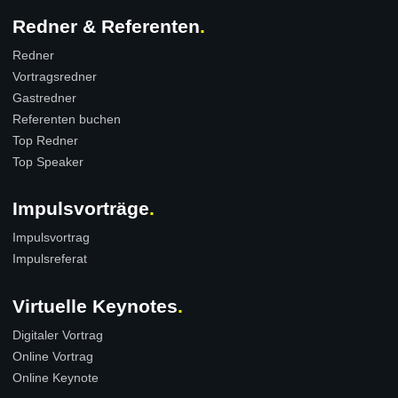
Redner & Referenten
Redner
Vortragsredner
Gastredner
Referenten buchen
Top Redner
Top Speaker
Impulsvorträge
Impulsvortrag
Impulsreferat
Virtuelle Keynotes
Digitaler Vortrag
Online Vortrag
Online Keynote