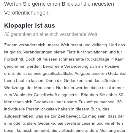
Werfen Sie gerne einen Blick auf die neuesten
Veröffentlichungen.
Klopapier ist aus
30 gedanken an eine sich verändernde Welt
Zudem verändert sich unsere Welt rasant und vielfältig. Und das
ist gut so. Veränderungen bieten Platz für Innovationen und für
Fortschritt. Doch oft müssen schmerzhafte Rückschläge in Kauf
genommen werden, bevor eine Veränderung sich ins Positive
dreht. So ist es eine gesellschaftliche Aufgabe unseren Gedanken
freien Lauf zu lassen. Denn die Gedanken sind das stärksten
Werkzeuge der Menschen. Nur leider werden diese nicht immer
zum Wohle der Gesellschaft eingesetzt.. Erlauben Sie daher 30
Menschen sich Gedanken über unsere Zukunft zu machen. 30
individuelle Persönlichkeiten haben in diesem Buch, das
aufgeschrieben, was sie zur Zeit bewegt. Es mag sein, dass der
eine oder andere Gedanke, Sie verehrte Leserin und verehrten
Leser, komisch anmutet, Sie vielleicht eine andere Meinung oder