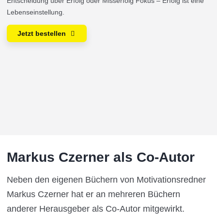
Entscheidung über Erfolg oder Misserfolg Fokus – Erfolg ist eine
Lebenseinstellung.
Jetzt bestellen
Markus Czerner als Co-Autor
Neben den eigenen Büchern von Motivationsredner
Markus Czerner hat er an mehreren Büchern
anderer Herausgeber als Co-Autor mitgewirkt.