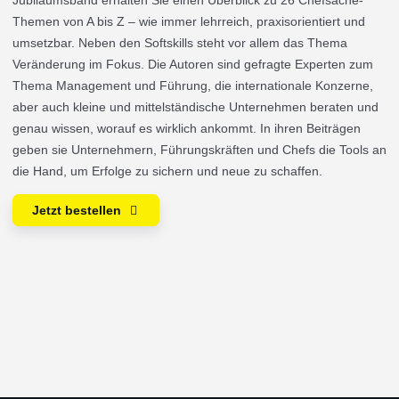
Themen von A bis Z – wie immer lehrreich, praxisorientiert und
umsetzbar. Neben den Softskills steht vor allem das Thema
Veränderung im Fokus. Die Autoren sind gefragte Experten zum
Thema Management und Führung, die internationale Konzerne,
aber auch kleine und mittelständische Unternehmen beraten und
genau wissen, worauf es wirklich ankommt. In ihren Beiträgen
geben sie Unternehmern, Führungskräften und Chefs die Tools an
die Hand, um Erfolge zu sichern und neue zu schaffen.
Jetzt bestellen