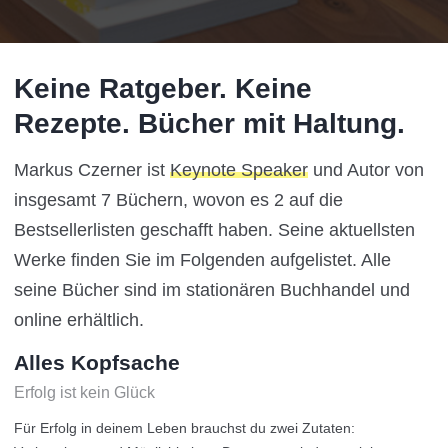
Keine Ratgeber. Keine
Rezepte. Bücher mit Haltung.
Markus Czerner ist
Keynote Speaker
und Autor von
insgesamt 7 Büchern, wovon es 2 auf die
Bestsellerlisten geschafft haben. Seine aktuellsten
Werke finden Sie im Folgenden aufgelistet. Alle
seine Bücher sind im stationären Buchhandel und
online erhältlich.
Alles Kopfsache
Erfolg ist kein Glück
Für Erfolg in deinem Leben brauchst du zwei Zutaten: