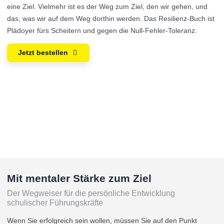
eine Ziel. Vielmehr ist es der Weg zum Ziel, den wir gehen, und
das, was wir auf dem Weg dorthin werden. Das Resilienz-Buch ist
Plädoyer fürs Scheitern und gegen die Null-Fehler-Toleranz.
Jetzt bestellen
Mit mentaler Stärke zum Ziel
Der Wegweiser für die persönliche Entwicklung
schulischer Führungskräfte
Wenn Sie erfolgreich sein wollen, müssen Sie auf den Punkt