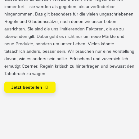
immer fort – sie werden als gegeben, als unveränderbar
hingenommen. Das gilt besonders für die vielen ungeschriebenen
Regeln und Glaubenssätze, nach denen wir unser Leben
ausrichten. Sie sind die uns limitierenden Faktoren, die es zu
überwinden gilt. Dabei geht es nicht nur um neue Märkte und
neue Produkte, sondern um unser Leben. Vieles könnte
tatsächlich anders, besser sein. Wir brauchen nur eine Vorstellung
davon, wie es anders sein sollte. Erfrischend und zuversichtlich
ermutigt Czerner, Regeln kritisch zu hinterfragen und bewusst den
Tabubruch zu wagen.
Jetzt bestellen