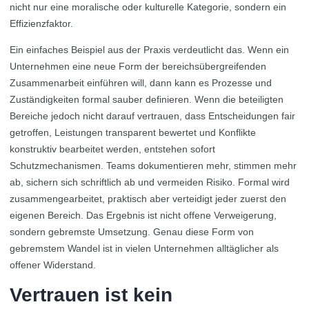
nicht nur eine moralische oder kulturelle Kategorie, sondern ein
Effizienzfaktor.
Ein einfaches Beispiel aus der Praxis verdeutlicht das. Wenn ein
Unternehmen eine neue Form der bereichsübergreifenden
Zusammenarbeit einführen will, dann kann es Prozesse und
Zuständigkeiten formal sauber definieren. Wenn die beteiligten
Bereiche jedoch nicht darauf vertrauen, dass Entscheidungen fair
getroffen, Leistungen transparent bewertet und Konflikte
konstruktiv bearbeitet werden, entstehen sofort
Schutzmechanismen. Teams dokumentieren mehr, stimmen mehr
ab, sichern sich schriftlich ab und vermeiden Risiko. Formal wird
zusammengearbeitet, praktisch aber verteidigt jeder zuerst den
eigenen Bereich. Das Ergebnis ist nicht offene Verweigerung,
sondern gebremste Umsetzung. Genau diese Form von
gebremstem Wandel ist in vielen Unternehmen alltäglicher als
offener Widerstand.
Vertrauen ist kein