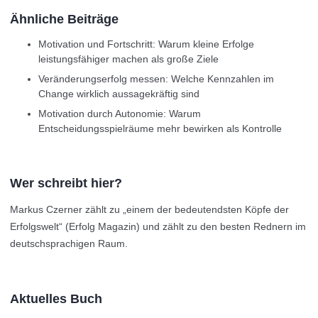
Ähnliche Beiträge
Motivation und Fortschritt: Warum kleine Erfolge
leistungsfähiger machen als große Ziele
Veränderungserfolg messen: Welche Kennzahlen im
Change wirklich aussagekräftig sind
Motivation durch Autonomie: Warum
Entscheidungsspielräume mehr bewirken als Kontrolle
Wer schreibt hier?
Markus Czerner zählt zu „einem der bedeutendsten Köpfe der
Erfolgswelt“ (Erfolg Magazin) und zählt zu den besten Rednern im
deutschsprachigen Raum.
Aktuelles Buch