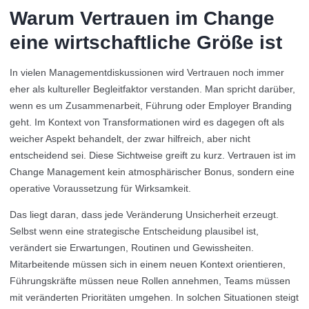
Warum Vertrauen im Change
eine wirtschaftliche Größe ist
In vielen Managementdiskussionen wird Vertrauen noch immer
eher als kultureller Begleitfaktor verstanden. Man spricht darüber,
wenn es um Zusammenarbeit, Führung oder Employer Branding
geht. Im Kontext von Transformationen wird es dagegen oft als
weicher Aspekt behandelt, der zwar hilfreich, aber nicht
entscheidend sei. Diese Sichtweise greift zu kurz. Vertrauen ist im
Change Management kein atmosphärischer Bonus, sondern eine
operative Voraussetzung für Wirksamkeit.
Das liegt daran, dass jede Veränderung Unsicherheit erzeugt.
Selbst wenn eine strategische Entscheidung plausibel ist,
verändert sie Erwartungen, Routinen und Gewissheiten.
Mitarbeitende müssen sich in einem neuen Kontext orientieren,
Führungskräfte müssen neue Rollen annehmen, Teams müssen
mit veränderten Prioritäten umgehen. In solchen Situationen steigt