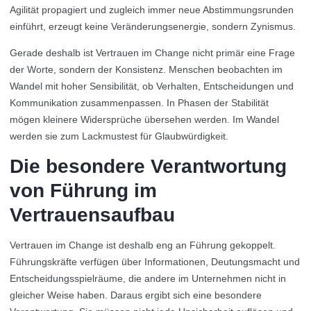
Agilität propagiert und zugleich immer neue Abstimmungsrunden
einführt, erzeugt keine Veränderungsenergie, sondern Zynismus.
Gerade deshalb ist Vertrauen im Change nicht primär eine Frage
der Worte, sondern der Konsistenz. Menschen beobachten im
Wandel mit hoher Sensibilität, ob Verhalten, Entscheidungen und
Kommunikation zusammenpassen. In Phasen der Stabilität
mögen kleinere Widersprüche übersehen werden. Im Wandel
werden sie zum Lackmustest für Glaubwürdigkeit.
Die besondere Verantwortung
von Führung im
Vertrauensaufbau
Vertrauen im Change ist deshalb eng an Führung gekoppelt.
Führungskräfte verfügen über Informationen, Deutungsmacht und
Entscheidungsspielräume, die andere im Unternehmen nicht in
gleicher Weise haben. Daraus ergibt sich eine besondere