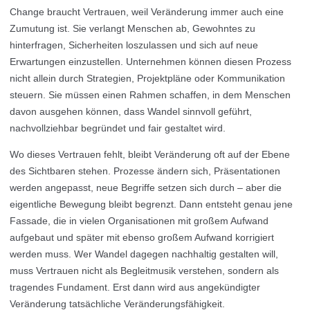
Change braucht Vertrauen, weil Veränderung immer auch eine
Zumutung ist. Sie verlangt Menschen ab, Gewohntes zu
hinterfragen, Sicherheiten loszulassen und sich auf neue
Erwartungen einzustellen. Unternehmen können diesen Prozess
nicht allein durch Strategien, Projektpläne oder Kommunikation
steuern. Sie müssen einen Rahmen schaffen, in dem Menschen
davon ausgehen können, dass Wandel sinnvoll geführt,
nachvollziehbar begründet und fair gestaltet wird.
Wo dieses Vertrauen fehlt, bleibt Veränderung oft auf der Ebene
des Sichtbaren stehen. Prozesse ändern sich, Präsentationen
werden angepasst, neue Begriffe setzen sich durch – aber die
eigentliche Bewegung bleibt begrenzt. Dann entsteht genau jene
Fassade, die in vielen Organisationen mit großem Aufwand
aufgebaut und später mit ebenso großem Aufwand korrigiert
werden muss. Wer Wandel dagegen nachhaltig gestalten will,
muss Vertrauen nicht als Begleitmusik verstehen, sondern als
tragendes Fundament. Erst dann wird aus angekündigter
Veränderung tatsächliche Veränderungsfähigkeit.