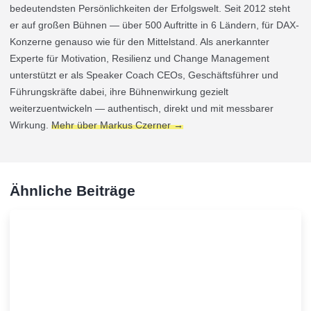
bedeutendsten Persönlichkeiten der Erfolgswelt. Seit 2012 steht
er auf großen Bühnen — über 500 Auftritte in 6 Ländern, für DAX-
Konzerne genauso wie für den Mittelstand. Als anerkannter
Experte für Motivation, Resilienz und Change Management
unterstützt er als Speaker Coach CEOs, Geschäftsführer und
Führungskräfte dabei, ihre Bühnenwirkung gezielt
weiterzuentwickeln — authentisch, direkt und mit messbarer
Wirkung.
Mehr über Markus Czerner →
Ähnliche Beiträge