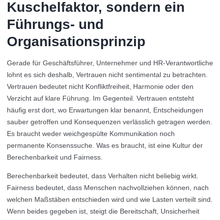
Kuschelfaktor, sondern ein
Führungs- und
Organisationsprinzip
Gerade für Geschäftsführer, Unternehmer und HR-Verantwortliche
lohnt es sich deshalb, Vertrauen nicht sentimental zu betrachten.
Vertrauen bedeutet nicht Konfliktfreiheit, Harmonie oder den
Verzicht auf klare Führung. Im Gegenteil. Vertrauen entsteht
häufig erst dort, wo Erwartungen klar benannt, Entscheidungen
sauber getroffen und Konsequenzen verlässlich getragen werden.
Es braucht weder weichgespülte Kommunikation noch
permanente Konsenssuche. Was es braucht, ist eine Kultur der
Berechenbarkeit und Fairness.
Berechenbarkeit bedeutet, dass Verhalten nicht beliebig wirkt.
Fairness bedeutet, dass Menschen nachvollziehen können, nach
welchen Maßstäben entschieden wird und wie Lasten verteilt sind.
Wenn beides gegeben ist, steigt die Bereitschaft, Unsicherheit