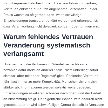
für unbequeme Entscheidungen. Es ist ein Irrtum zu glauben,
Vertrauen entstehe nur durch angenehme Botschaften. In der
Praxis wächst es oft gerade dann, wenn schwierige
Entscheidungen transparent erklärt werden und erkennbar ist,
dass Verantwortung nicht delegiert, sondern übernommen wird.
Warum fehlendes Vertrauen
Veränderung systematisch
verlangsamt
Unternehmen, die Vertrauen im Wandel vernachlässigen,
bezahlen dafür meist an anderer Stelle. Nicht unbedingt sofort
sichtbar, aber mit hoher Regelmäßigkeit. Fehlendes Vertrauen
führt fast immer zu mehr Komplexität. Menschen sichern sich
stärker ab, Informationen werden selektiv weitergegeben,
Entscheidungen eskalieren schneller nach oben, und der Bedarf
an Abstimmung steigt. Der eigentliche Wandel wird dadurch nicht
gestoppt, aber er wird schwerfälliger. Genau deshalb ist Vertrauen