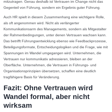
mitzutragen. Genau deshalb ist Vertrauen im Change nicht das
Gegenteil von Führung, sondern ein Ergebnis guter Führung.
Auch HR spielt in diesem Zusammenhang eine wichtigere Rolle,
als oft angenommen wird. Nicht als verlängerter
Kommunikationsarm des Managements, sondern als Mitgestalter
der Rahmenbedingungen, unter denen Vertrauen wachsen kann.
Das betrifft Führungsentwicklung ebenso wie Feedbackprozesse,
Beteiligungsformate, Entscheidungslogiken und die Frage, wie mit
Spannungen im Wandel umgegangen wird. Unternehmen, die
Vertrauen nur kommunikativ adressieren, bleiben an der
Oberfläche. Unternehmen, die Vertrauen in Führungs- und
Organisationsprinzipien übersetzen, schaffen eine deutlich
tragfähigere Basis für Veränderung.
Fazit: Ohne Vertrauen wird
Wandel formal, aber nicht
wirksam