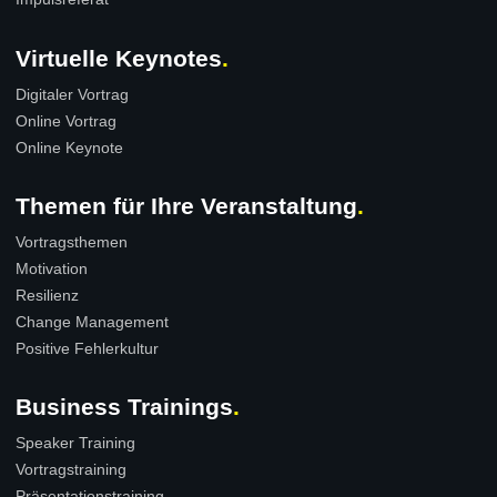
Virtuelle Keynotes
Digitaler Vortrag
Online Vortrag
Online Keynote
Themen für Ihre Veranstaltung
Vortragsthemen
Motivation
Resilienz
Change Management
Positive Fehlerkultur
Business Trainings
Speaker Training
Vortragstraining
Präsentationstraining