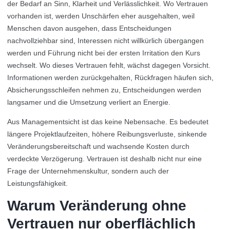
der Bedarf an Sinn, Klarheit und Verlässlichkeit. Wo Vertrauen
vorhanden ist, werden Unschärfen eher ausgehalten, weil
Menschen davon ausgehen, dass Entscheidungen
nachvollziehbar sind, Interessen nicht willkürlich übergangen
werden und Führung nicht bei der ersten Irritation den Kurs
wechselt. Wo dieses Vertrauen fehlt, wächst dagegen Vorsicht.
Informationen werden zurückgehalten, Rückfragen häufen sich,
Absicherungsschleifen nehmen zu, Entscheidungen werden
langsamer und die Umsetzung verliert an Energie.
Aus Managementsicht ist das keine Nebensache. Es bedeutet
längere Projektlaufzeiten, höhere Reibungsverluste, sinkende
Veränderungsbereitschaft und wachsende Kosten durch
verdeckte Verzögerung. Vertrauen ist deshalb nicht nur eine
Frage der Unternehmenskultur, sondern auch der
Leistungsfähigkeit.
Warum Veränderung ohne
Vertrauen nur oberflächlich