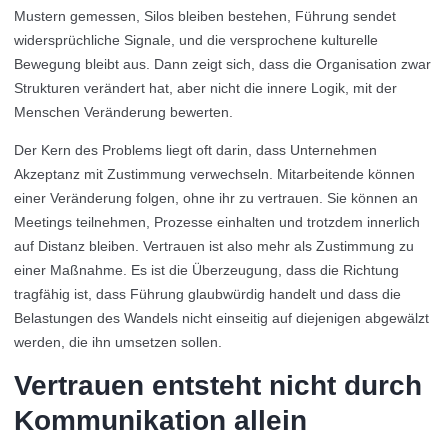
Mustern gemessen, Silos bleiben bestehen, Führung sendet
widersprüchliche Signale, und die versprochene kulturelle
Bewegung bleibt aus. Dann zeigt sich, dass die Organisation zwar
Strukturen verändert hat, aber nicht die innere Logik, mit der
Menschen Veränderung bewerten.
Der Kern des Problems liegt oft darin, dass Unternehmen
Akzeptanz mit Zustimmung verwechseln. Mitarbeitende können
einer Veränderung folgen, ohne ihr zu vertrauen. Sie können an
Meetings teilnehmen, Prozesse einhalten und trotzdem innerlich
auf Distanz bleiben. Vertrauen ist also mehr als Zustimmung zu
einer Maßnahme. Es ist die Überzeugung, dass die Richtung
tragfähig ist, dass Führung glaubwürdig handelt und dass die
Belastungen des Wandels nicht einseitig auf diejenigen abgewälzt
werden, die ihn umsetzen sollen.
Vertrauen entsteht nicht durch
Kommunikation allein