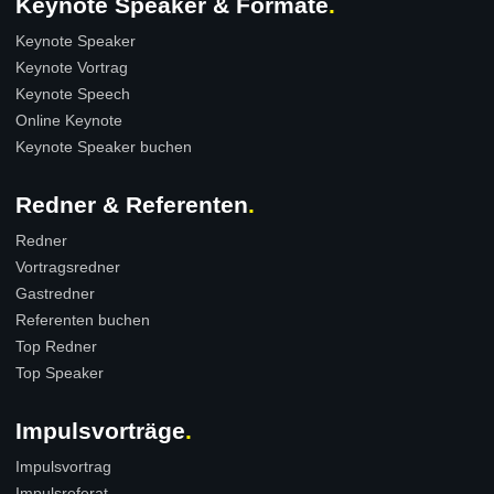
Keynote Speaker & Formate
Keynote Speaker
Keynote Vortrag
Keynote Speech
Online Keynote
Keynote Speaker buchen
Redner & Referenten
Redner
Vortragsredner
Gastredner
Referenten buchen
Top Redner
Top Speaker
Impulsvorträge
Impulsvortrag
Impulsreferat