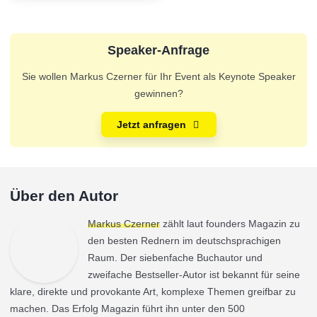
Speaker-Anfrage
Sie wollen Markus Czerner für Ihr Event als Keynote Speaker
gewinnen?
Jetzt anfragen
Über den Autor
Markus Czerner
zählt laut founders Magazin zu
den besten Rednern im deutschsprachigen
Raum. Der siebenfache Buchautor und
zweifache Bestseller-Autor ist bekannt für seine
klare, direkte und provokante Art, komplexe Themen greifbar zu
machen. Das Erfolg Magazin führt ihn unter den 500