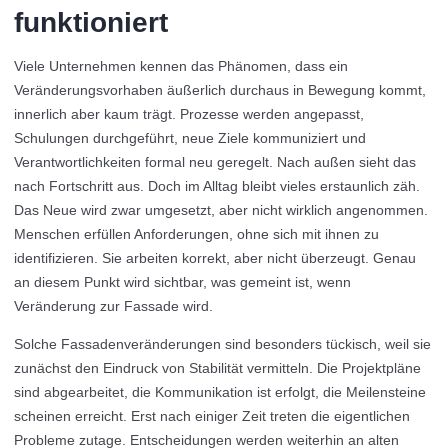
funktioniert
Viele Unternehmen kennen das Phänomen, dass ein
Veränderungsvorhaben äußerlich durchaus in Bewegung kommt,
innerlich aber kaum trägt. Prozesse werden angepasst,
Schulungen durchgeführt, neue Ziele kommuniziert und
Verantwortlichkeiten formal neu geregelt. Nach außen sieht das
nach Fortschritt aus. Doch im Alltag bleibt vieles erstaunlich zäh.
Das Neue wird zwar umgesetzt, aber nicht wirklich angenommen.
Menschen erfüllen Anforderungen, ohne sich mit ihnen zu
identifizieren. Sie arbeiten korrekt, aber nicht überzeugt. Genau
an diesem Punkt wird sichtbar, was gemeint ist, wenn
Veränderung zur Fassade wird.
Solche Fassadenveränderungen sind besonders tückisch, weil sie
zunächst den Eindruck von Stabilität vermitteln. Die Projektpläne
sind abgearbeitet, die Kommunikation ist erfolgt, die Meilensteine
scheinen erreicht. Erst nach einiger Zeit treten die eigentlichen
Probleme zutage. Entscheidungen werden weiterhin an alten