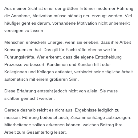
Aus meiner Sicht ist einer der größten Irrtümer moderner Führung
die Annahme, Motivation müsse ständig neu erzeugt werden. Viel
häufiger geht es darum, vorhandene Motivation nicht unbemerkt
versiegen zu lassen.
Menschen entwickeln Energie, wenn sie erleben, dass ihre Arbeit
Konsequenzen hat. Das gilt für Fachkräfte ebenso wie für
Führungskräfte. Wer erkennt, dass die eigene Entscheidung
Prozesse verbessert, Kundinnen und Kunden hilft oder
Kolleginnen und Kollegen entlastet, verbindet seine tägliche Arbeit
automatisch mit einem größeren Sinn.
Diese Erfahrung entsteht jedoch nicht von allein. Sie muss
sichtbar gemacht werden.
Gerade deshalb reicht es nicht aus, Ergebnisse lediglich zu
messen. Führung bedeutet auch, Zusammenhänge aufzuzeigen.
Mitarbeitende sollten erkennen können, welchen Beitrag ihre
Arbeit zum Gesamterfolg leistet.