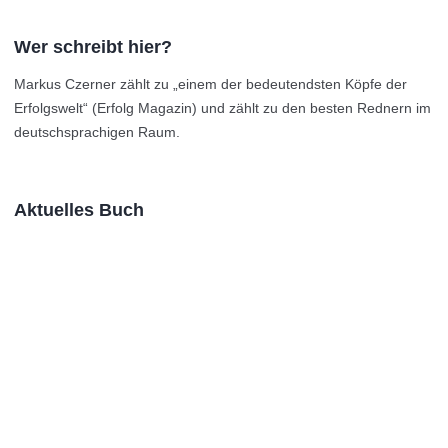
Wer schreibt hier?
Markus Czerner zählt zu „einem der bedeutendsten Köpfe der
Erfolgswelt“ (Erfolg Magazin) und zählt zu den besten Rednern im
deutschsprachigen Raum.
Aktuelles Buch