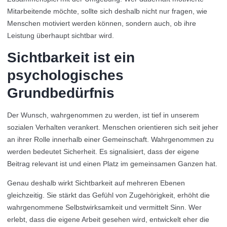
Mitarbeitende möchte, sollte sich deshalb nicht nur fragen, wie
Menschen motiviert werden können, sondern auch, ob ihre
Leistung überhaupt sichtbar wird.
Sichtbarkeit ist ein
psychologisches
Grundbedürfnis
Der Wunsch, wahrgenommen zu werden, ist tief in unserem
sozialen Verhalten verankert. Menschen orientieren sich seit jeher
an ihrer Rolle innerhalb einer Gemeinschaft. Wahrgenommen zu
werden bedeutet Sicherheit. Es signalisiert, dass der eigene
Beitrag relevant ist und einen Platz im gemeinsamen Ganzen hat.
Genau deshalb wirkt Sichtbarkeit auf mehreren Ebenen
gleichzeitig. Sie stärkt das Gefühl von Zugehörigkeit, erhöht die
wahrgenommene Selbstwirksamkeit und vermittelt Sinn. Wer
erlebt, dass die eigene Arbeit gesehen wird, entwickelt eher die