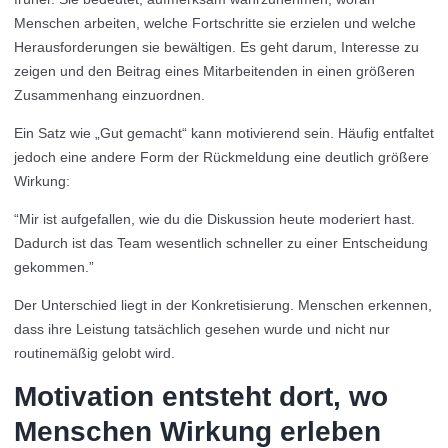
Menschen arbeiten, welche Fortschritte sie erzielen und welche
Herausforderungen sie bewältigen. Es geht darum, Interesse zu
zeigen und den Beitrag eines Mitarbeitenden in einen größeren
Zusammenhang einzuordnen.
Ein Satz wie „Gut gemacht“ kann motivierend sein. Häufig entfaltet
jedoch eine andere Form der Rückmeldung eine deutlich größere
Wirkung:
“Mir ist aufgefallen, wie du die Diskussion heute moderiert hast.
Dadurch ist das Team wesentlich schneller zu einer Entscheidung
gekommen.”
Der Unterschied liegt in der Konkretisierung. Menschen erkennen,
dass ihre Leistung tatsächlich gesehen wurde und nicht nur
routinemäßig gelobt wird.
Motivation entsteht dort, wo
Menschen Wirkung erleben