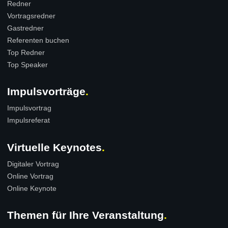
Redner
Vortragsredner
Gastredner
Referenten buchen
Top Redner
Top Speaker
Impulsvorträge
Impulsvortrag
Impulsreferat
Virtuelle Keynotes
Digitaler Vortrag
Online Vortrag
Online Keynote
Themen für Ihre Veranstaltung