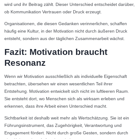
wird und ihr Beitrag zählt. Dieser Unterschied entscheidet darüber,
ob Kommunikation Vertrauen oder Druck erzeugt.
Organisationen, die diesen Gedanken verinnerlichen, schaffen
häufig eine Kultur, in der Motivation nicht durch äußeren Druck
entsteht, sondern aus der täglichen Zusammenarbeit wächst.
Fazit: Motivation braucht
Resonanz
Wenn wir Motivation ausschließlich als individuelle Eigenschaft
betrachten, übersehen wir einen wesentlichen Teil ihrer
Entstehung. Motivation entwickelt sich nicht im luftleeren Raum.
Sie entsteht dort, wo Menschen sich als wirksam erleben und
erkennen, dass ihre Arbeit einen Unterschied macht.
Sichtbarkeit ist deshalb weit mehr als Wertschätzung. Sie ist ein
Führungsinstrument, das Zugehörigkeit, Verantwortung und
Engagement fördert. Nicht durch große Gesten, sondern durch