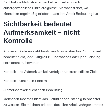
Nachhaltige Motivation entwickelt sich selten durch
außergewöhnliche Einzelereignisse. Sie wächst dort, wo
Menschen regelmäßig erleben, dass ihre Arbeit Bedeutung hat.
Sichtbarkeit bedeutet
Aufmerksamkeit – nicht
Kontrolle
An dieser Stelle entsteht häufig ein Missverständnis. Sichtbarkeit
bedeutet nicht, jede Tätigkeit zu überwachen oder jede Leistung
permanent zu bewerten.
Kontrolle und Aufmerksamkeit verfolgen unterschiedliche Ziele.
Kontrolle sucht nach Fehlern.
Aufmerksamkeit sucht nach Bedeutung.
Menschen möchten nicht das Gefühl haben, ständig beobachtet
zu werden. Sie möchten erleben, dass ihre Arbeit wahrgenommen