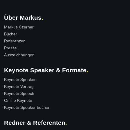
Über Markus
Markus Czerner
Bücher
Referenzen
Presse
Auszeichnungen
Keynote Speaker & Formate
Keynote Speaker
Keynote Vortrag
Keynote Speech
Online Keynote
Keynote Speaker buchen
Redner & Referenten