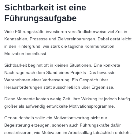
Sichtbarkeit ist eine
Führungsaufgabe
Viele Führungskräfte investieren verständlicherweise viel Zeit in
Kennzahlen, Prozesse und Zielvereinbarungen. Dabei gerät leicht
in den Hintergrund, wie stark die tägliche Kommunikation
Motivation beeinflusst.
Sichtbarkeit beginnt oft in kleinen Situationen. Eine konkrete
Nachfrage nach dem Stand eines Projekts. Das bewusste
Wahrnehmen einer Verbesserung. Ein Gespräch über
Herausforderungen statt ausschließlich über Ergebnisse.
Diese Momente kosten wenig Zeit. Ihre Wirkung ist jedoch häufig
größer als aufwendig entwickelte Motivationsprogramme.
Genau deshalb sollte ein Motivationsvortrag nicht nur
Begeisterung erzeugen, sondern auch Führungskräfte dafür
sensibilisieren, wie Motivation im Arbeitsalltag tatsächlich entsteht.