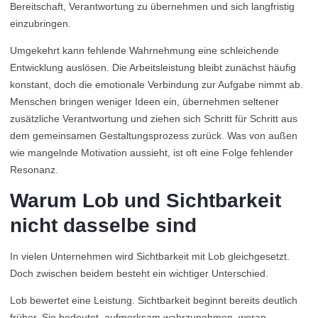
Bereitschaft, Verantwortung zu übernehmen und sich langfristig
einzubringen.
Umgekehrt kann fehlende Wahrnehmung eine schleichende
Entwicklung auslösen. Die Arbeitsleistung bleibt zunächst häufig
konstant, doch die emotionale Verbindung zur Aufgabe nimmt ab.
Menschen bringen weniger Ideen ein, übernehmen seltener
zusätzliche Verantwortung und ziehen sich Schritt für Schritt aus
dem gemeinsamen Gestaltungsprozess zurück. Was von außen
wie mangelnde Motivation aussieht, ist oft eine Folge fehlender
Resonanz.
Warum Lob und Sichtbarkeit
nicht dasselbe sind
In vielen Unternehmen wird Sichtbarkeit mit Lob gleichgesetzt.
Doch zwischen beidem besteht ein wichtiger Unterschied.
Lob bewertet eine Leistung. Sichtbarkeit beginnt bereits deutlich
früher. Sie bedeutet, aufmerksam wahrzunehmen, woran