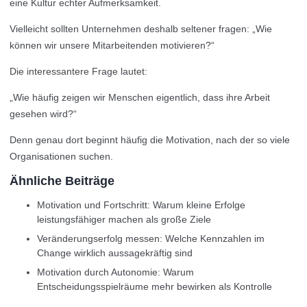
eine Kultur echter Aufmerksamkeit.
Vielleicht sollten Unternehmen deshalb seltener fragen: „Wie
können wir unsere Mitarbeitenden motivieren?“
Die interessantere Frage lautet:
„Wie häufig zeigen wir Menschen eigentlich, dass ihre Arbeit
gesehen wird?“
Denn genau dort beginnt häufig die Motivation, nach der so viele
Organisationen suchen.
Ähnliche Beiträge
Motivation und Fortschritt: Warum kleine Erfolge
leistungsfähiger machen als große Ziele
Veränderungserfolg messen: Welche Kennzahlen im
Change wirklich aussagekräftig sind
Motivation durch Autonomie: Warum
Entscheidungsspielräume mehr bewirken als Kontrolle