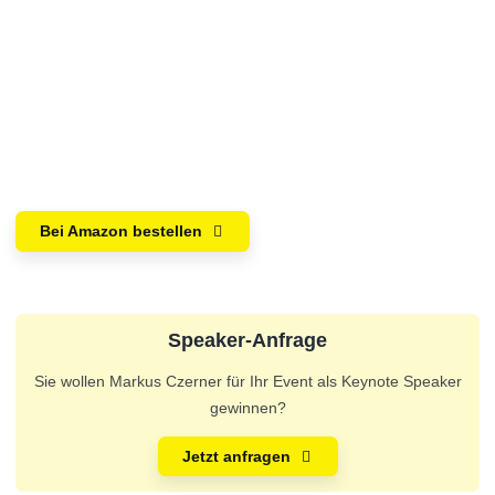
Bei Amazon bestellen
Speaker-Anfrage
Sie wollen Markus Czerner für Ihr Event als Keynote Speaker
gewinnen?
Jetzt anfragen