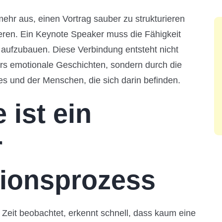
ehr aus, einen Vortrag sauber zu strukturieren
eren. Ein Keynote Speaker muss die Fähigkeit
aufzubauen. Diese Verbindung entsteht nicht
rs emotionale Geschichten, sondern durch die
 und der Menschen, die sich darin befinden.
 ist ein
r
ionsprozess
 Zeit beobachtet, erkennt schnell, dass kaum eine