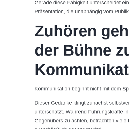
Gerade diese Fähigkeit unterscheidet ein
Präsentation, die unabhängig vom Publi
Zuhören geh
der Bühne z
Kommunikat
Kommunikation beginnt nicht mit dem S
Dieser Gedanke klingt zunächst selbstver
unterschätzt. Während Führungskräfte in
Gegenübers zu achten, betrachten viele