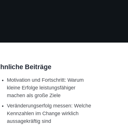
hnliche Beiträge
Motivation und Fortschritt: Warum
kleine Erfolge leistungsfähiger
machen als große Ziele
Veränderungserfolg messen: Welche
Kennzahlen im Change wirklich
aussagekräftig sind