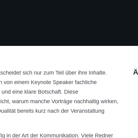
Ä
scheidet sich nur zum Teil über ihre Inhalte.
n von einem Keynote Speaker fachliche
und eine klare Botschaft. Diese
nicht, warum manche Vorträge nachhaltig wirken,
ualität bereits kurz nach der Veranstaltung
ig in der Art der Kommunikation. Viele Redner