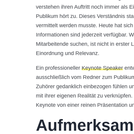
verstehen ihren Auftritt noch immer als
Publikum hört zu. Dieses Verständnis sta
vermittelt werden musste. Heute hat sic
Informationen sind jederzeit verfügbar.
Mitarbeitende suchen, ist nicht in erster
Einordnung und Relevanz.
Ein professioneller
Keynote Speaker
entw
ausschließlich vom Redner zum Publikum v
Zuhörer gedanklich einbezogen fühlen und
mit ihrer eigenen Realität zu verknüpfen
Keynote von einer reinen Präsentation un
Aufmerksamk