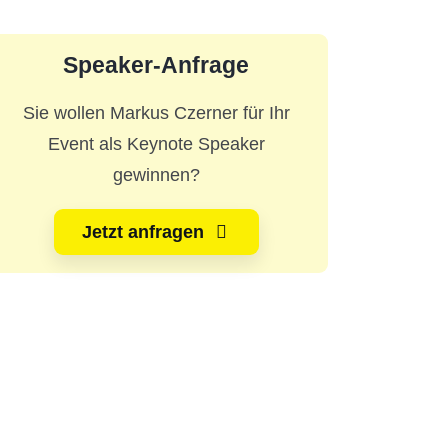
Speaker-Anfrage
Sie wollen Markus Czerner für Ihr
Event als Keynote Speaker
gewinnen?
Jetzt anfragen