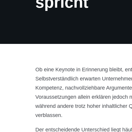
spricht
Ob eine Keynote in Erinnerung bleibt, ent
Selbstverständlich erwarten Unternehme
Kompetenz, nachvollziehbare Argumente 
Voraussetzungen allein erklären jedoch 
während andere trotz hoher inhaltlicher Q
verblassen.
Der entscheidende Unterschied liegt häuf