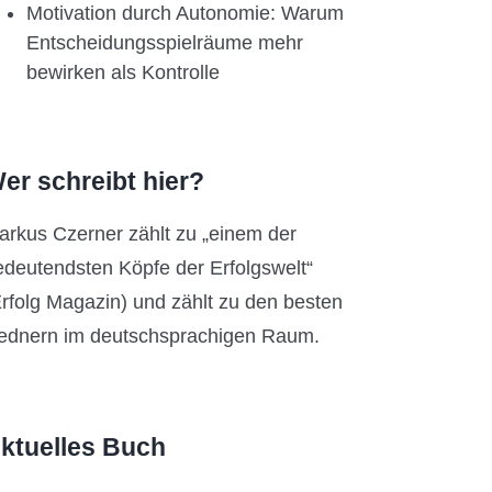
Motivation durch Autonomie: Warum
Entscheidungsspielräume mehr
bewirken als Kontrolle
er schreibt hier?
arkus Czerner zählt zu „einem der
edeutendsten Köpfe der Erfolgswelt“
Erfolg Magazin) und zählt zu den besten
ednern im deutschsprachigen Raum.
ktuelles Buch