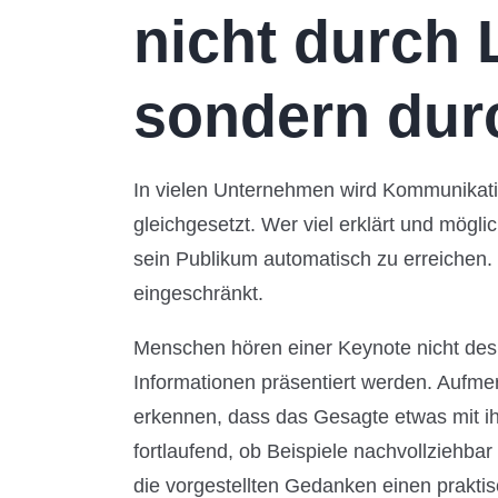
nicht durch 
sondern dur
In vielen Unternehmen wird Kommunikati
gleichgesetzt. Wer viel erklärt und mögli
sein Publikum automatisch zu erreichen. 
eingeschränkt.
Menschen hören einer Keynote nicht desh
Informationen präsentiert werden. Aufme
erkennen, dass das Gesagte etwas mit ihr
fortlaufend, ob Beispiele nachvollziehbar
die vorgestellten Gedanken einen praktis