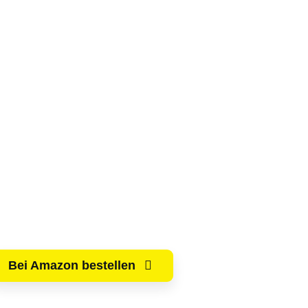
Bei Amazon bestellen