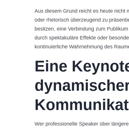
Aus diesem Grund reicht es heute nicht m
oder rhetorisch überzeugend zu präsenti
besitzen, eine Verbindung zum Publikum 
durch spektakuläre Effekte oder besonde
kontinuierliche Wahrnehmung des Raumes
Eine Keynote
dynamische
Kommunikat
Wer professionelle Speaker über längere