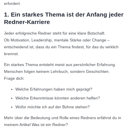
erfordert.
1. Ein starkes Thema ist der Anfang jeder
Redner-Karriere
Jeder erfolgreiche Redner steht für eine klare Botschaft.
Ob Motivation, Leadership, mentale Stärke oder Change –
entscheidend ist, dass du ein Thema findest, für das du wirklich
brennst.
Ein starkes Thema entsteht meist aus persönlicher Erfahrung.
Menschen folgen keinem Lehrbuch, sondern Geschichten.
Frage dich:
Welche Erfahrungen haben mich geprägt?
Welche Erkenntnisse könnten anderen helfen?
Wofür möchte ich auf der Bühne stehen?
Mehr über die Bedeutung und Rolle eines Redners erfährst du in
meinem Artikel Was ist ein Redner?