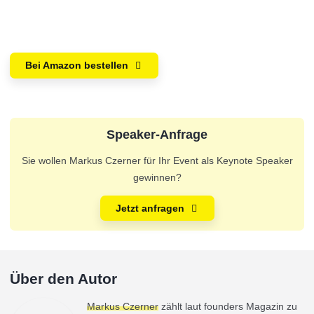
Bei Amazon bestellen
Speaker-Anfrage
Sie wollen Markus Czerner für Ihr Event als Keynote Speaker
gewinnen?
Jetzt anfragen
Über den Autor
Markus Czerner
zählt laut founders Magazin zu