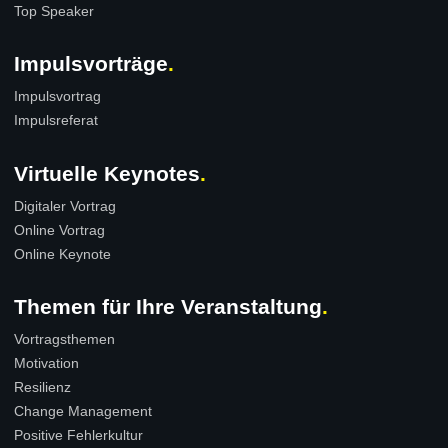
Top Speaker
Impulsvorträge
Impulsvortrag
Impulsreferat
Virtuelle Keynotes
Digitaler Vortrag
Online Vortrag
Online Keynote
Themen für Ihre Veranstaltung
Vortragsthemen
Motivation
Resilienz
Change Management
Positive Fehlerkultur