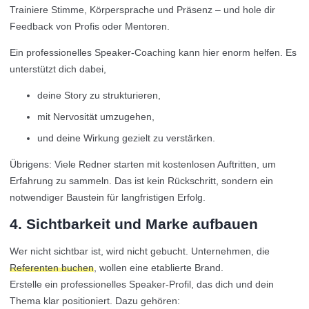
Trainiere Stimme, Körpersprache und Präsenz – und hole dir
Feedback von Profis oder Mentoren.
Ein professionelles Speaker-Coaching kann hier enorm helfen. Es
unterstützt dich dabei,
deine Story zu strukturieren,
mit Nervosität umzugehen,
und deine Wirkung gezielt zu verstärken.
Übrigens: Viele Redner starten mit kostenlosen Auftritten, um
Erfahrung zu sammeln. Das ist kein Rückschritt, sondern ein
notwendiger Baustein für langfristigen Erfolg.
4. Sichtbarkeit und Marke aufbauen
Wer nicht sichtbar ist, wird nicht gebucht. Unternehmen, die
Referenten buchen
, wollen eine etablierte Brand.
Erstelle ein professionelles Speaker-Profil, das dich und dein
Thema klar positioniert. Dazu gehören: