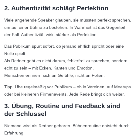
2. Authentizität schlägt Perfektion
Viele angehende Speaker glauben, sie müssten perfekt sprechen,
um auf einer Bühne zu bestehen. In Wahrheit ist das Gegenteil
der Fall: Authentizität wirkt stärker als Perfektion.
Das Publikum spürt sofort, ob jemand ehrlich spricht oder eine
Rolle spielt.
Als Redner geht es nicht darum, fehlerfrei zu sprechen, sondern
echt zu sein – mit Ecken, Kanten und Emotion.
Menschen erinnern sich an Gefühle, nicht an Folien.
Tipp: Übe regelmäßig vor Publikum – ob in Vereinen, auf Meetups
oder bei kleineren Firmenevents. Jede Rede bringt dich weiter.
3. Übung, Routine und Feedback sind
der Schlüssel
Niemand wird als Redner geboren. Bühnenroutine entsteht durch
Erfahrung.