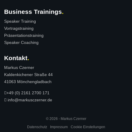
Business Trainings
Speaker Training
Vortragstraining
Präsentationstraining
Speaker Coaching
Kontakt
Markus Czerner
Kaldenkichener Straße 44
41063 Mönchengladbach
+49 (0) 2161 2700 171
info@markusczerner.de
© 2026 - Markus Czerner
Datenschutz
Impressum
Cookie Einstellungen