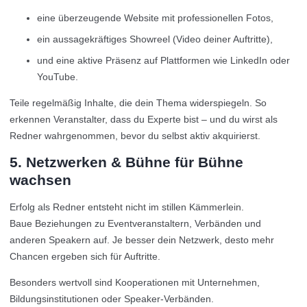
eine überzeugende Website mit professionellen Fotos,
ein aussagekräftiges Showreel (Video deiner Auftritte),
und eine aktive Präsenz auf Plattformen wie LinkedIn oder
YouTube.
Teile regelmäßig Inhalte, die dein Thema widerspiegeln. So
erkennen Veranstalter, dass du Experte bist – und du wirst als
Redner wahrgenommen, bevor du selbst aktiv akquirierst.
5. Netzwerken & Bühne für Bühne
wachsen
Erfolg als Redner entsteht nicht im stillen Kämmerlein.
Baue Beziehungen zu Eventveranstaltern, Verbänden und
anderen Speakern auf. Je besser dein Netzwerk, desto mehr
Chancen ergeben sich für Auftritte.
Besonders wertvoll sind Kooperationen mit Unternehmen,
Bildungsinstitutionen oder Speaker-Verbänden.