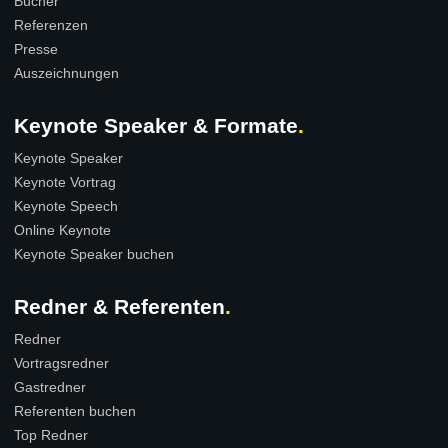
Bücher
Referenzen
Presse
Auszeichnungen
Keynote Speaker & Formate
Keynote Speaker
Keynote Vortrag
Keynote Speech
Online Keynote
Keynote Speaker buchen
Redner & Referenten
Redner
Vortragsredner
Gastredner
Referenten buchen
Top Redner