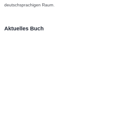
deutschsprachigen Raum.
Aktuelles Buch