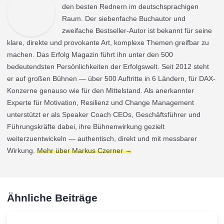
den besten Rednern im deutschsprachigen
Raum. Der siebenfache Buchautor und
zweifache Bestseller-Autor ist bekannt für seine
klare, direkte und provokante Art, komplexe Themen greifbar zu
machen. Das Erfolg Magazin führt ihn unter den 500
bedeutendsten Persönlichkeiten der Erfolgswelt. Seit 2012 steht
er auf großen Bühnen — über 500 Auftritte in 6 Ländern, für DAX-
Konzerne genauso wie für den Mittelstand. Als anerkannter
Experte für Motivation, Resilienz und Change Management
unterstützt er als Speaker Coach CEOs, Geschäftsführer und
Führungskräfte dabei, ihre Bühnenwirkung gezielt
weiterzuentwickeln — authentisch, direkt und mit messbarer
Wirkung.
Mehr über Markus Czerner →
Ähnliche Beiträge