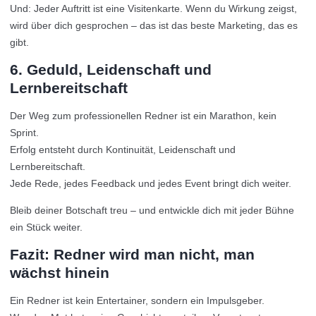
Und: Jeder Auftritt ist eine Visitenkarte. Wenn du Wirkung zeigst,
wird über dich gesprochen – das ist das beste Marketing, das es
gibt.
6. Geduld, Leidenschaft und
Lernbereitschaft
Der Weg zum professionellen Redner ist ein Marathon, kein
Sprint.
Erfolg entsteht durch Kontinuität, Leidenschaft und
Lernbereitschaft.
Jede Rede, jedes Feedback und jedes Event bringt dich weiter.
Bleib deiner Botschaft treu – und entwickle dich mit jeder Bühne
ein Stück weiter.
Fazit: Redner wird man nicht, man
wächst hinein
Ein Redner ist kein Entertainer, sondern ein Impulsgeber.