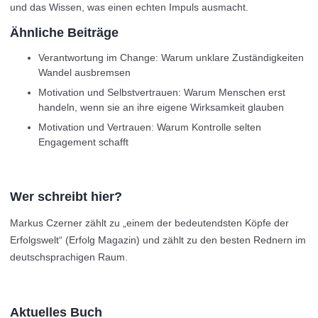
und das Wissen, was einen echten Impuls ausmacht.
Ähnliche Beiträge
Verantwortung im Change: Warum unklare Zuständigkeiten
Wandel ausbremsen
Motivation und Selbstvertrauen: Warum Menschen erst
handeln, wenn sie an ihre eigene Wirksamkeit glauben
Motivation und Vertrauen: Warum Kontrolle selten
Engagement schafft
Wer schreibt hier?
Markus Czerner zählt zu „einem der bedeutendsten Köpfe der
Erfolgswelt“ (Erfolg Magazin) und zählt zu den besten Rednern im
deutschsprachigen Raum.
Aktuelles Buch