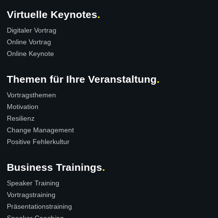
Virtuelle Keynotes
Digitaler Vortrag
Online Vortrag
Online Keynote
Themen für Ihre Veranstaltung
Vortragsthemen
Motivation
Resilienz
Change Management
Positive Fehlerkultur
Business Trainings
Speaker Training
Vortragstraining
Präsentationstraining
Speaker Coaching