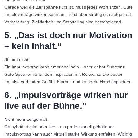
Gerade weil die Zeitspanne kurz ist, muss jedes Wort sitzen. Gute
Impulsvorträge wirken spontan – sind aber strategisch aufgebaut.
Vorbereitung, Zielklarheit und Storytelling sind entscheidend.
5. „Das ist doch nur Motivation
– kein Inhalt.“
Stimmt nicht.
Ein Impulsvortrag kann emotional sein – aber er hat Substanz.
Gute Speaker verbinden Inspiration mit Relevanz. Die besten
Impulse verbinden Gefühl, Klarheit und konkrete Handlungsideen.
6. „Impulsvorträge wirken nur
live auf der Bühne.“
Nicht mehr zeitgemäß.
Ob hybrid, digital oder live – ein professionell gehaltener
Impulsvortrag kann auch virtuell starke Wirkung entfalten. Wichtig