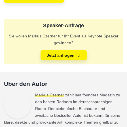
Speaker-Anfrage
Sie wollen Markus Czerner für Ihr Event als Keynote Speaker
gewinnen?
Jetzt anfragen
Über den Autor
Markus Czerner
zählt laut founders Magazin zu
den besten Rednern im deutschsprachigen
Raum. Der siebenfache Buchautor und
zweifache Bestseller-Autor ist bekannt für seine
klare, direkte und provokante Art, komplexe Themen greifbar zu