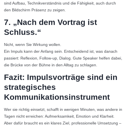
sind Aufbau, Technikverständnis und die Fähigkeit, auch durch
den Bildschirm Präsenz zu zeigen.
7. „Nach dem Vortrag ist
Schluss.“
Nicht, wenn Sie Wirkung wollen.
Ein Impuls kann der Anfang sein. Entscheidend ist, was danach
passiert: Reflexion, Follow-up, Dialog. Gute Speaker helfen dabei,
die Brücke von der Bühne in den Alltag zu schlagen.
Fazit: Impulsvorträge sind ein
strategisches
Kommunikationsinstrument
Wer sie richtig einsetzt, schafft in wenigen Minuten, was andere in
Tagen nicht erreichen: Aufmerksamkeit, Emotion und Klarheit.
Aber dafür braucht es ein klares Ziel, professionelle Umsetzung –