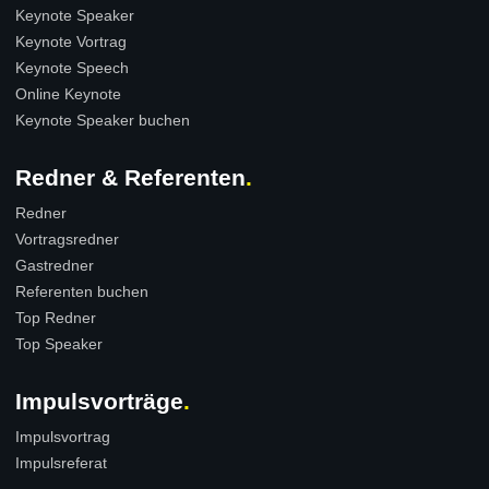
Keynote Speaker
Keynote Vortrag
Keynote Speech
Online Keynote
Keynote Speaker buchen
Redner & Referenten
Redner
Vortragsredner
Gastredner
Referenten buchen
Top Redner
Top Speaker
Impulsvorträge
Impulsvortrag
Impulsreferat