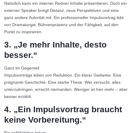
Natürlich kann ein interner Redner Inhalte präsentieren. Doch ein
externer Speaker bringt Distanz, neue Perspektiven und eine
ganz andere Autorität mit. Ein professioneller Impulsvortrag lebt
von Dramaturgie, Bühnenpräsenz und der Fähigkeit, auf den
Punkt zu inspirieren.
3. „Je mehr Inhalte, desto
besser.“
Ganz im Gegenteil.
Impulsvorträge leben von Reduktion. Ein klarer Gedanke. Eine
prägnante Geschichte. Eine starke These. Wer versucht, alles
unterzubringen, erreicht niemanden. Weniger ist hier mehr – aber
besser erzählt.
4. „Ein Impulsvortrag braucht
keine Vorbereitung.“
Ein gefährlicher Irrtum.