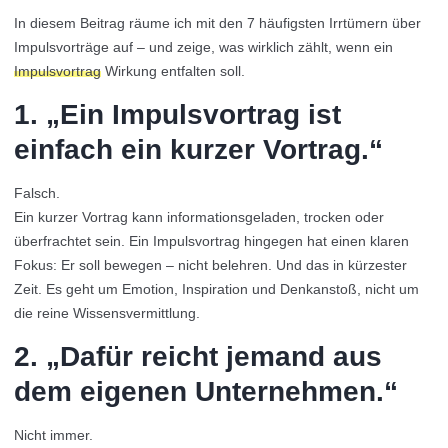
In diesem Beitrag räume ich mit den 7 häufigsten Irrtümern über
Impulsvorträge auf – und zeige, was wirklich zählt, wenn ein
Impulsvortrag
Wirkung entfalten soll.
1. „Ein Impulsvortrag ist
einfach ein kurzer Vortrag.“
Falsch.
Ein kurzer Vortrag kann informationsgeladen, trocken oder
überfrachtet sein. Ein Impulsvortrag hingegen hat einen klaren
Fokus: Er soll bewegen – nicht belehren. Und das in kürzester
Zeit. Es geht um Emotion, Inspiration und Denkanstoß, nicht um
die reine Wissensvermittlung.
2. „Dafür reicht jemand aus
dem eigenen Unternehmen.“
Nicht immer.