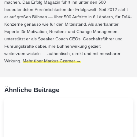
machen. Das Erfolg Magazin führt ihn unter den 500
bedeutendsten Persönlichkeiten der Erfolgswelt. Seit 2012 steht
er auf großen Bühnen — über 500 Auftritte in 6 Ländern, für DAX-
Konzerne genauso wie für den Mittelstand. Als anerkannter
Experte für Motivation, Resilienz und Change Management
unterstützt er als Speaker Coach CEOs, Geschäftsführer und
Führungskräfte dabei, ihre Bühnenwirkung gezielt
weiterzuentwickeln — authentisch, direkt und mit messbarer
Wirkung.
Mehr über Markus Czerner →
Ähnliche Beiträge