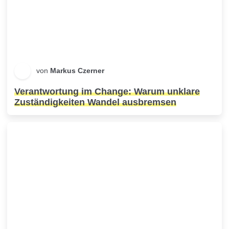
von
Markus Czerner
Verantwortung im Change: Warum unklare
Zuständigkeiten Wandel ausbremsen