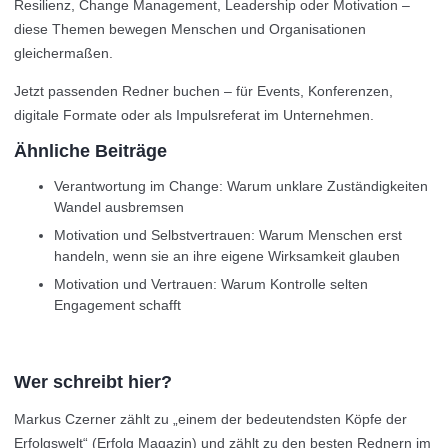
Resilienz, Change Management, Leadership oder Motivation –
diese Themen bewegen Menschen und Organisationen
gleichermaßen.
Jetzt passenden Redner buchen – für Events, Konferenzen,
digitale Formate oder als Impulsreferat im Unternehmen.
Ähnliche Beiträge
Verantwortung im Change: Warum unklare Zuständigkeiten
Wandel ausbremsen
Motivation und Selbstvertrauen: Warum Menschen erst
handeln, wenn sie an ihre eigene Wirksamkeit glauben
Motivation und Vertrauen: Warum Kontrolle selten
Engagement schafft
Wer schreibt hier?
Markus Czerner zählt zu „einem der bedeutendsten Köpfe der
Erfolgswelt“ (Erfolg Magazin) und zählt zu den besten Rednern im