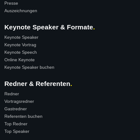
Presse
Auszeichnungen
Keynote Speaker & Formate
Keynote Speaker
Keynote Vortrag
Keynote Speech
Online Keynote
Keynote Speaker buchen
Redner & Referenten
Redner
Vortragsredner
Gastredner
Referenten buchen
Top Redner
Top Speaker