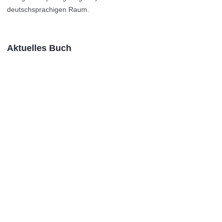
deutschsprachigen Raum.
Aktuelles Buch