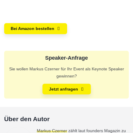
Bei Amazon bestellen
Speaker-Anfrage
Sie wollen Markus Czerner für Ihr Event als Keynote Speaker
gewinnen?
Jetzt anfragen
Über den Autor
Markus Czerner
zählt laut founders Magazin zu