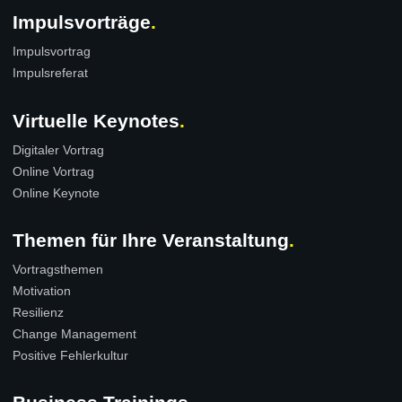
Impulsvorträge
Impulsvortrag
Impulsreferat
Virtuelle Keynotes
Digitaler Vortrag
Online Vortrag
Online Keynote
Themen für Ihre Veranstaltung
Vortragsthemen
Motivation
Resilienz
Change Management
Positive Fehlerkultur