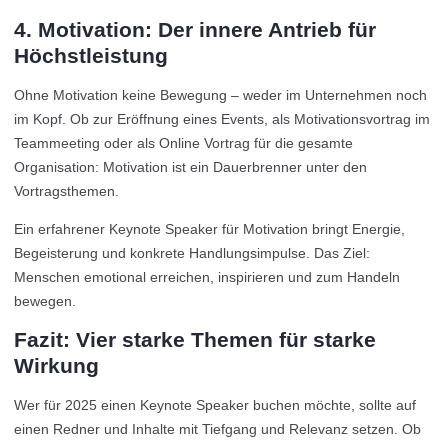
4. Motivation: Der innere Antrieb für
Höchstleistung
Ohne Motivation keine Bewegung – weder im Unternehmen noch
im Kopf. Ob zur Eröffnung eines Events, als Motivationsvortrag im
Teammeeting oder als Online Vortrag für die gesamte
Organisation: Motivation ist ein Dauerbrenner unter den
Vortragsthemen.
Ein erfahrener Keynote Speaker für Motivation bringt Energie,
Begeisterung und konkrete Handlungsimpulse. Das Ziel:
Menschen emotional erreichen, inspirieren und zum Handeln
bewegen.
Fazit: Vier starke Themen für starke
Wirkung
Wer für 2025 einen Keynote Speaker buchen möchte, sollte auf
einen Redner und Inhalte mit Tiefgang und Relevanz setzen. Ob