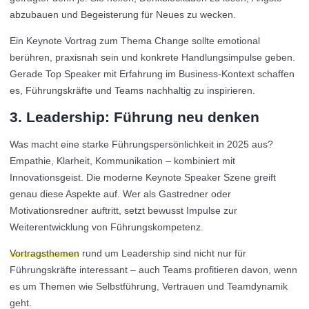
abzubauen und Begeisterung für Neues zu wecken.
Ein Keynote Vortrag zum Thema Change sollte emotional
berühren, praxisnah sein und konkrete Handlungsimpulse geben.
Gerade Top Speaker mit Erfahrung im Business-Kontext schaffen
es, Führungskräfte und Teams nachhaltig zu inspirieren.
3. Leadership: Führung neu denken
Was macht eine starke Führungspersönlichkeit in 2025 aus?
Empathie, Klarheit, Kommunikation – kombiniert mit
Innovationsgeist. Die moderne Keynote Speaker Szene greift
genau diese Aspekte auf. Wer als Gastredner oder
Motivationsredner auftritt, setzt bewusst Impulse zur
Weiterentwicklung von Führungskompetenz.
Vortragsthemen
rund um Leadership sind nicht nur für
Führungskräfte interessant – auch Teams profitieren davon, wenn
es um Themen wie Selbstführung, Vertrauen und Teamdynamik
geht.