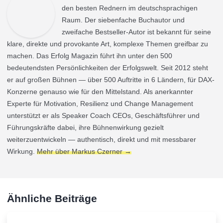
den besten Rednern im deutschsprachigen
Raum. Der siebenfache Buchautor und
zweifache Bestseller-Autor ist bekannt für seine
klare, direkte und provokante Art, komplexe Themen greifbar zu
machen. Das Erfolg Magazin führt ihn unter den 500
bedeutendsten Persönlichkeiten der Erfolgswelt. Seit 2012 steht
er auf großen Bühnen — über 500 Auftritte in 6 Ländern, für DAX-
Konzerne genauso wie für den Mittelstand. Als anerkannter
Experte für Motivation, Resilienz und Change Management
unterstützt er als Speaker Coach CEOs, Geschäftsführer und
Führungskräfte dabei, ihre Bühnenwirkung gezielt
weiterzuentwickeln — authentisch, direkt und mit messbarer
Wirkung.
Mehr über Markus Czerner →
Ähnliche Beiträge