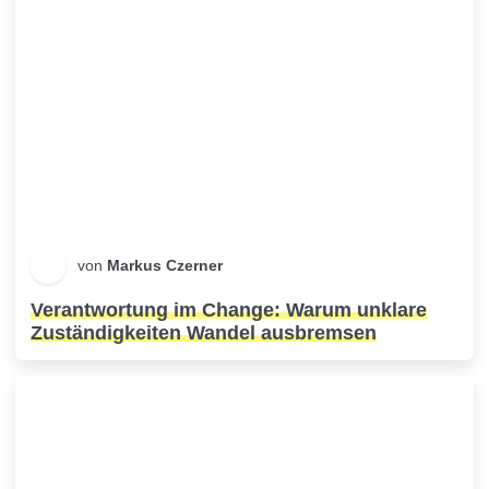
von
Markus Czerner
Verantwortung im Change: Warum unklare
Zuständigkeiten Wandel ausbremsen