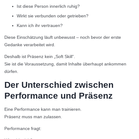
Ist diese Person innerlich ruhig?
Wirkt sie verbunden oder getrieben?
Kann ich ihr vertrauen?
Diese Einschätzung läuft unbewusst – noch bevor der erste
Gedanke verarbeitet wird.
Deshalb ist Präsenz kein „Soft Skill“.
Sie ist die Voraussetzung, damit Inhalte überhaupt ankommen
dürfen.
Der Unterschied zwischen
Performance und Präsenz
Eine Performance kann man trainieren.
Präsenz muss man zulassen.
Performance fragt: