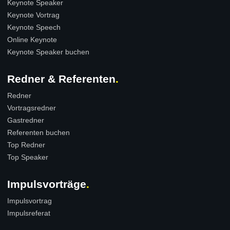
Keynote Speaker
Keynote Vortrag
Keynote Speech
Online Keynote
Keynote Speaker buchen
Redner & Referenten
Redner
Vortragsredner
Gastredner
Referenten buchen
Top Redner
Top Speaker
Impulsvorträge
Impulsvortrag
Impulsreferat