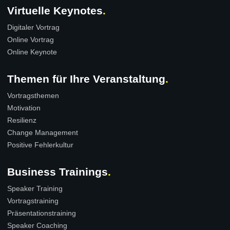
Virtuelle Keynotes
Digitaler Vortrag
Online Vortrag
Online Keynote
Themen für Ihre Veranstaltung
Vortragsthemen
Motivation
Resilienz
Change Management
Positive Fehlerkultur
Business Trainings
Speaker Training
Vortragstraining
Präsentationstraining
Speaker Coaching