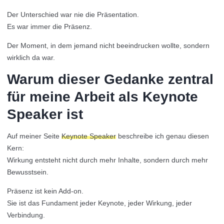
Der Unterschied war nie die Präsentation.
Es war immer die Präsenz.
Der Moment, in dem jemand nicht beeindrucken wollte, sondern
wirklich da war.
Warum dieser Gedanke zentral
für meine Arbeit als Keynote
Speaker ist
Auf meiner Seite
Keynote Speaker
beschreibe ich genau diesen
Kern:
Wirkung entsteht nicht durch mehr Inhalte, sondern durch mehr
Bewusstsein.
Präsenz ist kein Add-on.
Sie ist das Fundament jeder Keynote, jeder Wirkung, jeder
Verbindung.