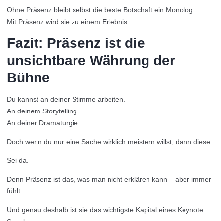
Ohne Präsenz bleibt selbst die beste Botschaft ein Monolog.
Mit Präsenz wird sie zu einem Erlebnis.
Fazit: Präsenz ist die
unsichtbare Währung der
Bühne
Du kannst an deiner Stimme arbeiten.
An deinem Storytelling.
An deiner Dramaturgie.
Doch wenn du nur eine Sache wirklich meistern willst, dann diese:
Sei da.
Denn Präsenz ist das, was man nicht erklären kann – aber immer
fühlt.
Und genau deshalb ist sie das wichtigste Kapital eines Keynote