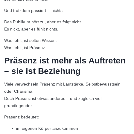
Und trotzdem passiert… nichts.
Das Publikum hört zu, aber es folgt nicht.
Es nickt, aber es fühlt nichts.
Was fehlt, ist selten Wissen.
Was fehlt, ist Präsenz.
Präsenz ist mehr als Auftreten
– sie ist Beziehung
Viele verwechseln Präsenz mit Lautstärke, Selbstbewusstsein
oder Charisma.
Doch Präsenz ist etwas anderes – und zugleich viel
grundlegender.
Präsenz bedeutet:
im eigenen Körper anzukommen