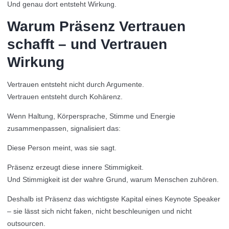
Und genau dort entsteht Wirkung.
Warum Präsenz Vertrauen
schafft – und Vertrauen
Wirkung
Vertrauen entsteht nicht durch Argumente.
Vertrauen entsteht durch Kohärenz.
Wenn Haltung, Körpersprache, Stimme und Energie
zusammenpassen, signalisiert das:
Diese Person meint, was sie sagt.
Präsenz erzeugt diese innere Stimmigkeit.
Und Stimmigkeit ist der wahre Grund, warum Menschen zuhören.
Deshalb ist Präsenz das wichtigste Kapital eines Keynote Speaker
– sie lässt sich nicht faken, nicht beschleunigen und nicht
outsourcen.