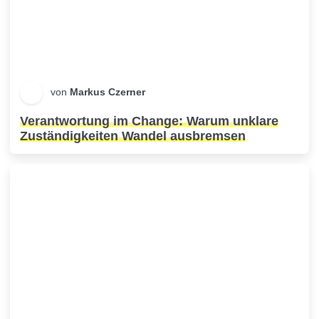
von
Markus Czerner
Verantwortung im Change: Warum unklare
Zuständigkeiten Wandel ausbremsen