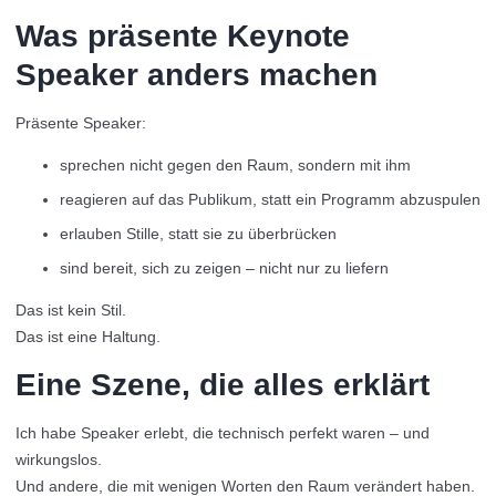
Was präsente Keynote
Speaker anders machen
Präsente Speaker:
sprechen nicht gegen den Raum, sondern mit ihm
reagieren auf das Publikum, statt ein Programm abzuspulen
erlauben Stille, statt sie zu überbrücken
sind bereit, sich zu zeigen – nicht nur zu liefern
Das ist kein Stil.
Das ist eine Haltung.
Eine Szene, die alles erklärt
Ich habe Speaker erlebt, die technisch perfekt waren – und
wirkungslos.
Und andere, die mit wenigen Worten den Raum verändert haben.