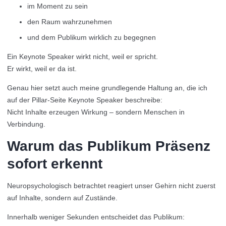
im Moment zu sein
den Raum wahrzunehmen
und dem Publikum wirklich zu begegnen
Ein Keynote Speaker wirkt nicht, weil er spricht.
Er wirkt, weil er da ist.
Genau hier setzt auch meine grundlegende Haltung an, die ich
auf der Pillar-Seite Keynote Speaker beschreibe:
Nicht Inhalte erzeugen Wirkung – sondern Menschen in
Verbindung.
Warum das Publikum Präsenz
sofort erkennt
Neuropsychologisch betrachtet reagiert unser Gehirn nicht zuerst
auf Inhalte, sondern auf Zustände.
Innerhalb weniger Sekunden entscheidet das Publikum: