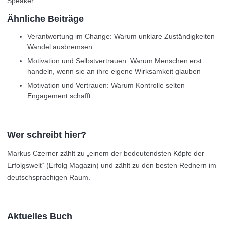
Speaker.
Ähnliche Beiträge
Verantwortung im Change: Warum unklare Zuständigkeiten
Wandel ausbremsen
Motivation und Selbstvertrauen: Warum Menschen erst
handeln, wenn sie an ihre eigene Wirksamkeit glauben
Motivation und Vertrauen: Warum Kontrolle selten
Engagement schafft
Wer schreibt hier?
Markus Czerner zählt zu „einem der bedeutendsten Köpfe der
Erfolgswelt“ (Erfolg Magazin) und zählt zu den besten Rednern im
deutschsprachigen Raum.
Aktuelles Buch