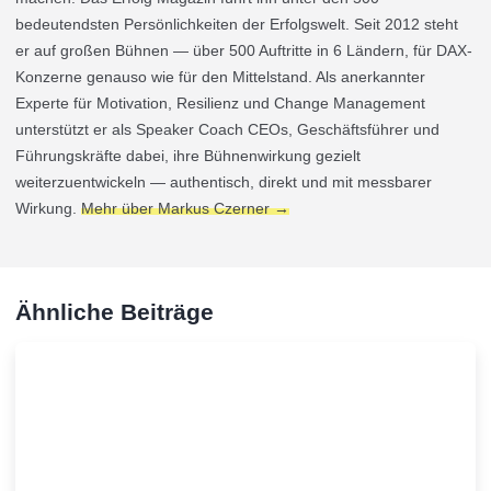
bedeutendsten Persönlichkeiten der Erfolgswelt. Seit 2012 steht
er auf großen Bühnen — über 500 Auftritte in 6 Ländern, für DAX-
Konzerne genauso wie für den Mittelstand. Als anerkannter
Experte für Motivation, Resilienz und Change Management
unterstützt er als Speaker Coach CEOs, Geschäftsführer und
Führungskräfte dabei, ihre Bühnenwirkung gezielt
weiterzuentwickeln — authentisch, direkt und mit messbarer
Wirkung.
Mehr über Markus Czerner →
Ähnliche Beiträge