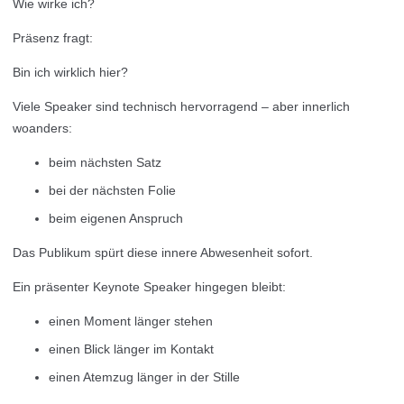
Wie wirke ich?
Präsenz fragt:
Bin ich wirklich hier?
Viele Speaker sind technisch hervorragend – aber innerlich
woanders:
beim nächsten Satz
bei der nächsten Folie
beim eigenen Anspruch
Das Publikum spürt diese innere Abwesenheit sofort.
Ein präsenter Keynote Speaker hingegen bleibt:
einen Moment länger stehen
einen Blick länger im Kontakt
einen Atemzug länger in der Stille